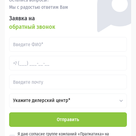
Мы с радостью ответим Вам
Заявка на
обратный звонок
Укажите дилерский центр*
Отправить
Я даю согласие группе компаний «Прагматика» на