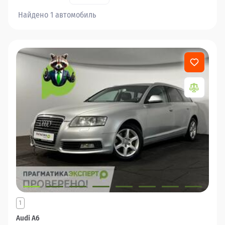
Найдено 1 автомобиль
1
Audi A6