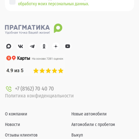
обработку моих персональных данных.
+7 (8162) 70 40 70
Политика конфиденциальности
О компании
Новые автомобили
Новости
Автомобили с пробегом
Отзывы клиентов
Выкуп