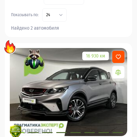
Показывать по:
24
Найдено 2 автомобиля
16 930 км