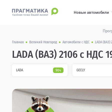
Новые автомобили
Прог
Главная
Великий Новгород
Автомобили с НДС
LADA (ВАЗ) 
LADA (ВАЗ) 2106 с НДС 19
LADA
904
GEELY