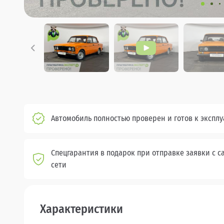
Автомобиль полностью проверен и готов к экспл
Спецгарантия в подарок при отправке заявки с с
сети
Характеристики