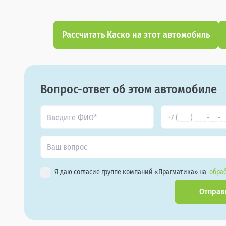
Рассчитать Каско на этот автомобиль
Вопрос-ответ об этом автомобиле
Я даю согласие группе компаний «Прагматика» на
обраб
Отправ