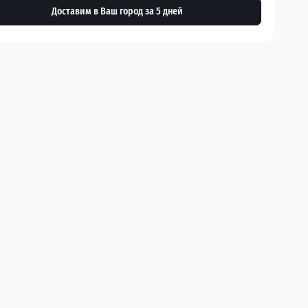
Доставим в Ваш город за 5 дней