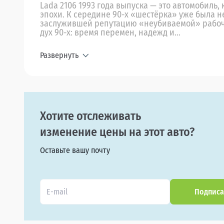
Lada 2106 1993 года выпуска — это автомобиль,
эпохи. К середине 90-х «шестёрка» уже была н
заслужившей репутацию «неубиваемой» рабоче
дух 90-х: время перемен, надежд и...
Развернуть
Хотите отслеживать
изменение цены на этот авто?
Оставьте вашу почту
Подписа