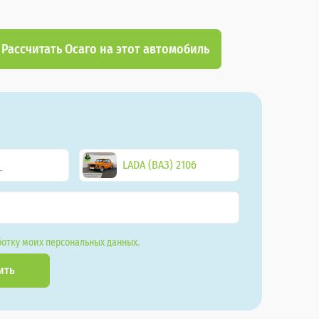
Рассчитать Осаго на этот автомобиль
LADA (ВАЗ) 2106
отку моих персональных данных.
ить