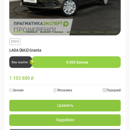
2024
LADA (ВАЗ) Granta
8 000 баллов
Ваш кешбек
1 103 880
₽
Бензин
Механика
Передний
Сравнить
Подробнее