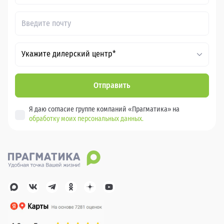
Укажите дилерский центр*
Отправить
Я даю согласие группе компаний «Прагматика» на
обработку моих персональных данных.