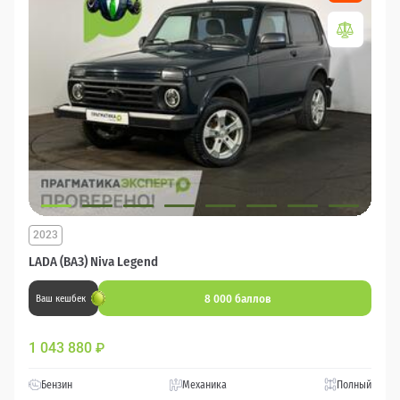
2023
LADA (ВАЗ) Niva Legend
8 000 баллов
Ваш кешбек
1 043 880
₽
Бензин
Механика
Полный