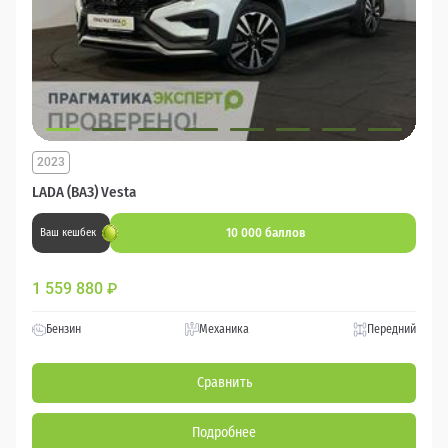
2023
LADA (ВАЗ) Vesta
10 000 баллов
Ваш кешбек
1 559 880
₽
Бензин
Механика
Передний
Сравнить
Подробнее