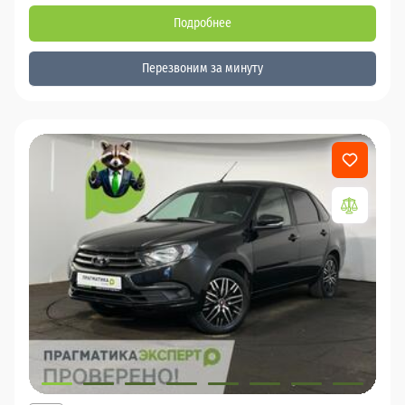
Подробнее
Перезвоним за минуту