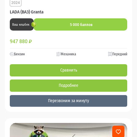
2024
LADA (ВАЗ) Granta
5 000 баллов
Ваш кешбек
947 880
₽
Бензин
Механика
Передний
Сравнить
Подробнее
Перезвоним за минуту