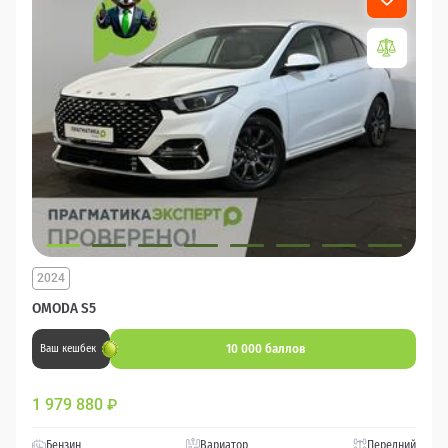
2024
OMODA S5
10 000 баллов
Ваш кешбек
1 979 880
₽
Бензин
Вариатор
Передний