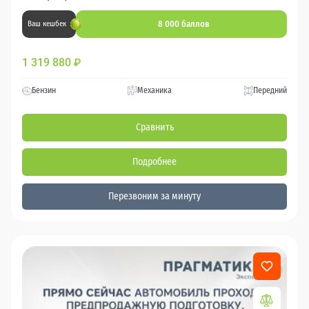
8 000 баллов
Ваш кешбек
1 319 880
₽
Бензин
Механика
Передний
Сравнить
Подробнее
Перезвоним за минуту