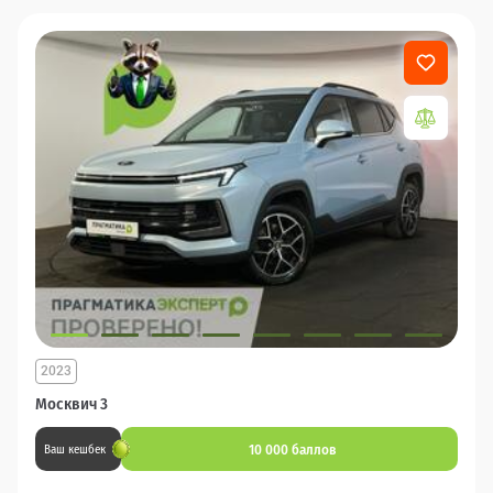
2023
Москвич 3
10 000 баллов
Ваш кешбек