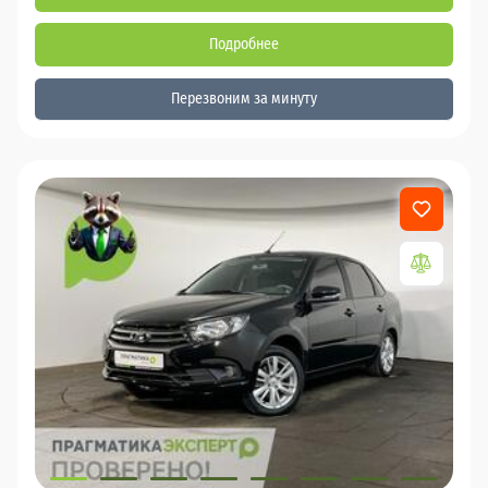
Подробнее
Перезвоним за минуту