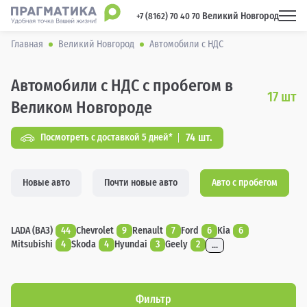
Великий Новгород
 +7 (8162) 70 40 70 
Главная
Великий Новгород
Автомобили с НДС
Автомобили с НДС с пробегом в
17
шт
Великом Новгороде
74 шт.
Посмотреть с доставкой 5 дней*
Новые авто
Почти новые авто
Авто с пробегом
LADA (ВАЗ)
44
Chevrolet
9
Renault
7
Ford
6
Kia
6
Mitsubishi
4
Skoda
4
Hyundai
3
Geely
2
...
Фильтр