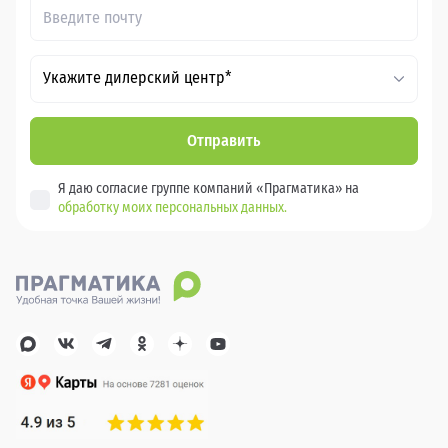
Укажите дилерский центр*
Отправить
Я даю согласие группе компаний «Прагматика» на
обработку моих персональных данных.