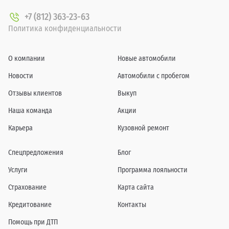
+7 (812) 363-23-63
Политика конфиденциальности
О компании
Новые автомобили
Новости
Автомобили с пробегом
Отзывы клиентов
Выкуп
Наша команда
Акции
Карьера
Кузовной ремонт
Спецпредложения
Блог
Услуги
Программа лояльности
Страхование
Карта сайта
Кредитование
Контакты
Помощь при ДТП