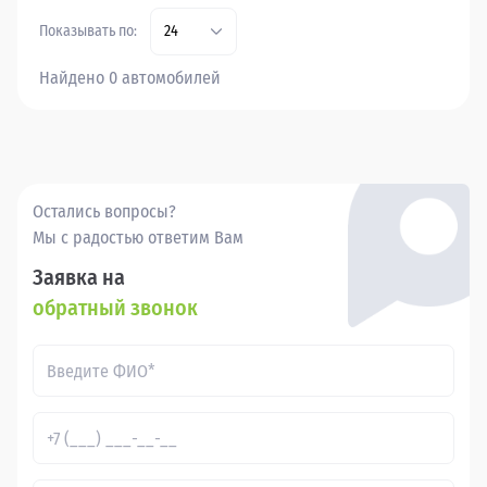
Показывать по:
24
Найдено 0 автомобилей
Остались вопросы?
Мы с радостью ответим Вам
Заявка на
обратный звонок