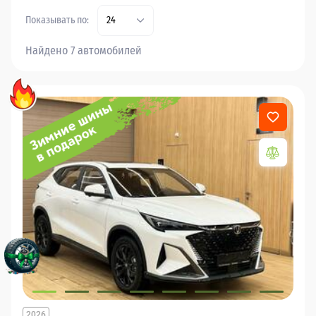
Показывать по:
24
Найдено 7 автомобилей
2026