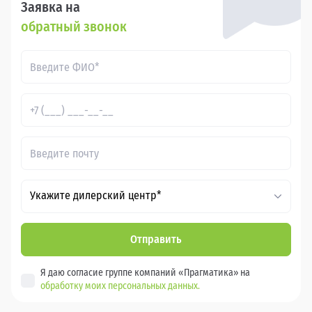
Заявка на
обратный звонок
Укажите дилерский центр*
Отправить
Я даю согласие группе компаний «Прагматика» на
обработку моих персональных данных.