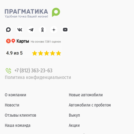
+7 (812) 363-23-63
Политика конфиденциальности
О компании
Новые автомобили
Новости
Автомобили с пробегом
Отзывы клиентов
Выкуп
Наша команда
Акции