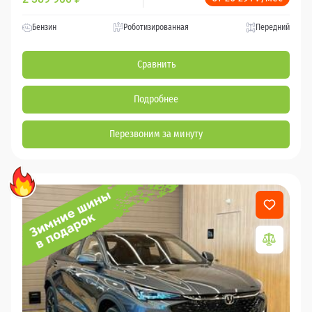
Бензин
Роботизированная
Передний
Сравнить
Подробнее
Перезвоним за минуту