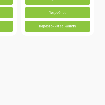
Подробнее
Перезвоним за минуту