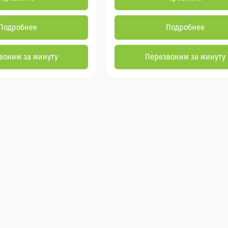
Подробнее
Подробнее
воним за минуту
Перезвоним за минуту