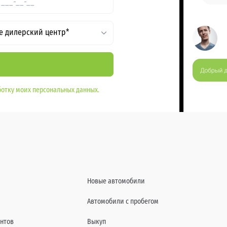
е дилерский центр*
отку моих персональных данных.
Новые автомобили
Автомобили с пробегом
нтов
Выкуп