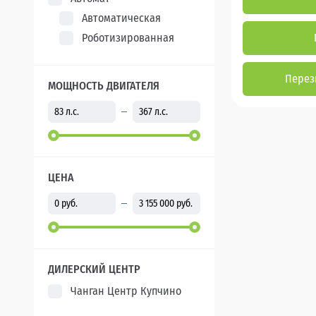
Автоматическая
Роботизированная
Перез
МОЩНОСТЬ ДВИГАТЕЛЯ
ЦЕНА
ДИЛЕРСКИЙ ЦЕНТР
Чанган Центр Купчино