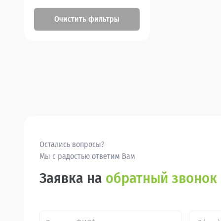
Очистить фильтры
Остались вопросы?
Мы с радостью ответим Вам
Заявка на
обратный звонок