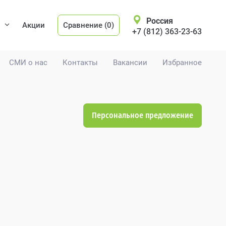
Россия
Акции
Сравнение (0)
+7 (812) 363-23-63
СМИ о нас
Контакты
Вакансии
Избранное
Персональное предложение