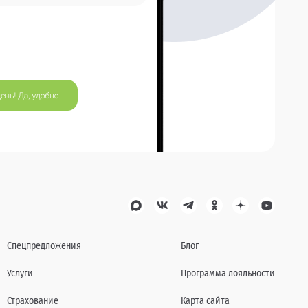
Спецпредложения
Блог
Услуги
Программа лояльности
Страхование
Карта сайта