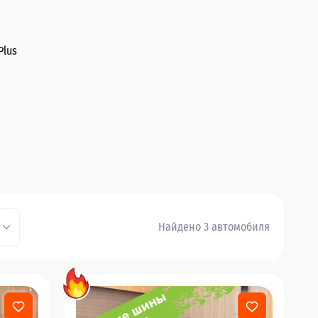
Plus
Найдено 3 автомобиля