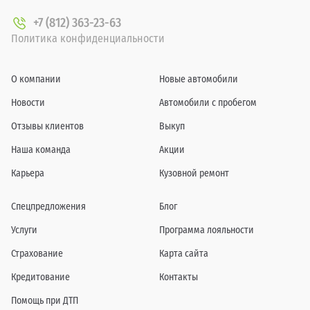
+7 (812) 363-23-63
Политика конфиденциальности
О компании
Новые автомобили
Новости
Автомобили с пробегом
Отзывы клиентов
Выкуп
Наша команда
Акции
Карьера
Кузовной ремонт
Спецпредложения
Блог
Услуги
Программа лояльности
Страхование
Карта сайта
Кредитование
Контакты
Помощь при ДТП