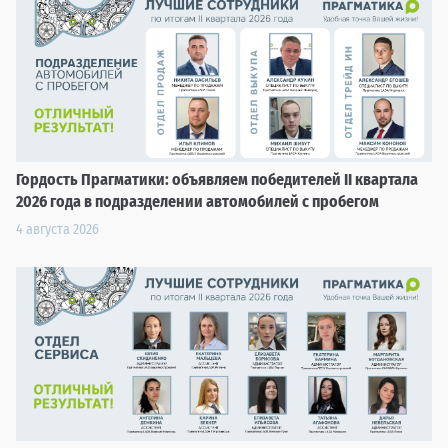
Гордость Прагматики: объявляем победителей II квартала
2026 года в подразделении автомобилей с пробегом
4 августа 2026