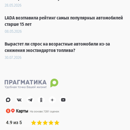
28.05.2026
LADA возглавила рейтинг самых популярных автомобилей
старше 15 лет
08.05.2026
Вырастет ли спрос на возрастные автомобили из-за
снижения экостандартов топлива?
30.07.2026