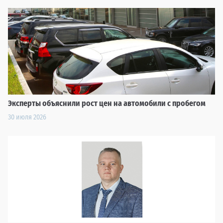
Эксперты объяснили рост цен на автомобили с пробегом
30 июля 2026