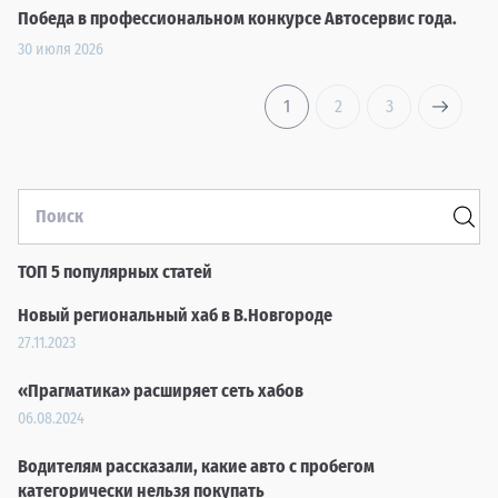
Победа в профессиональном конкурсе Автосервис года.
30 июля 2026
1
2
3
ТОП 5 популярных статей
Новый региональный хаб в В.Новгороде
27.11.2023
«Прагматика» расширяет сеть хабов
06.08.2024
Водителям рассказали, какие авто с пробегом
категорически нельзя покупать