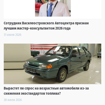
Сотрудник Василеостровского Автоцентра признан
лучшим мастер-консультантом 2026 года
31 июля 2026
Вырастет ли спрос на возрастные автомобили из-за
снижения экостандартов топлива?
30 июля 2026