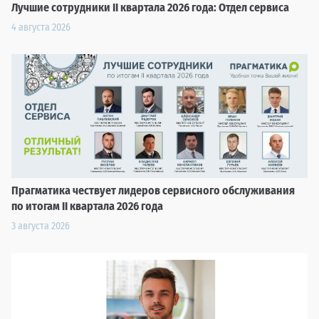
Лучшие сотрудники II квартала 2026 года: Отдел сервиса
4 августа 2026
Прагматика чествует лидеров сервисного обслуживания
по итогам II квартала 2026 года
3 августа 2026