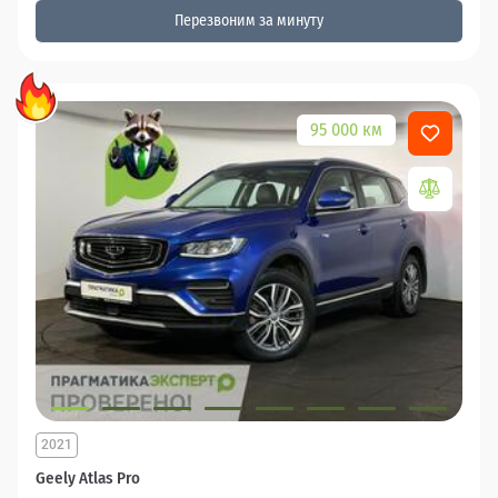
Перезвоним за минуту
95 000 км
2021
Geely Atlas Pro