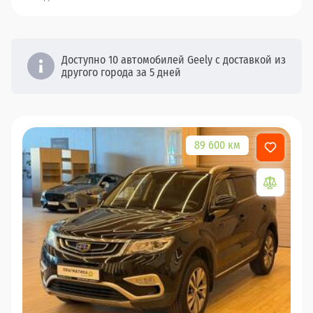
Доступно 10 автомобилей Geely с доставкой из
другого города за 5 дней
89 600 км