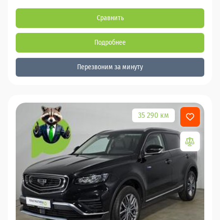
Сравнить
Подробнее
Перезвоним за минуту
35 290 км