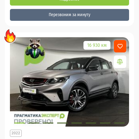
Перезвоним за минуту
16 930 км
2022