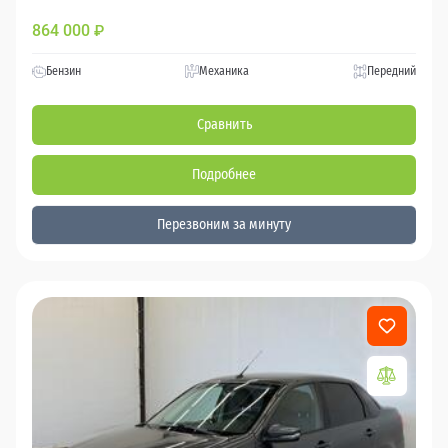
864 000
₽
Бензин
Механика
Передний
Сравнить
Подробнее
Перезвоним за минуту