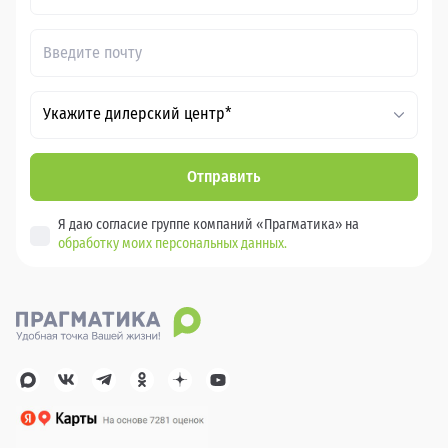
Укажите дилерский центр*
Отправить
Я даю согласие группе компаний «Прагматика» на
обработку моих персональных данных.