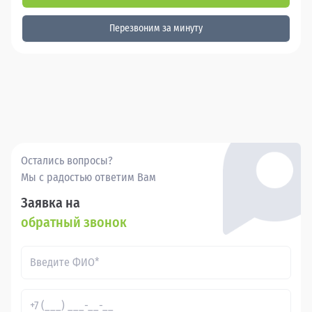
Перезвоним за минуту
Остались вопросы?
Мы с радостью ответим Вам
Заявка на
обратный звонок