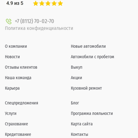
+7 (8112) 70-02-70
Политика конфиденциальности
О компании
Новые автомобили
Новости
Автомобили с пробегом
Отзывы клиентов
Выкуп
Наша команда
Акции
Карьера
Кузовной ремонт
Спецпредложения
Блог
Услуги
Программа лояльности
Страхование
Карта сайта
Кредитование
Контакты