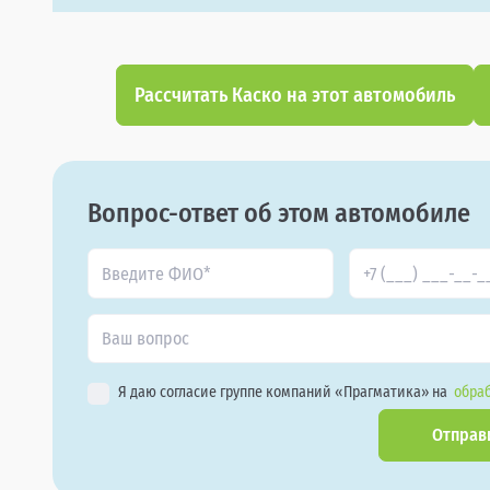
Рассчитать Каско на этот автомобиль
Вопрос-ответ об этом автомобиле
Я даю согласие группе компаний «Прагматика» на
обраб
Отправ