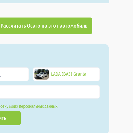
Рассчитать Осаго на этот автомобиль
LADA (ВАЗ) Granta
отку моих персональных данных.
ить