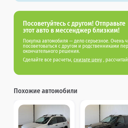
Посоветуйтесь с другом! Отправьте
этот авто в мессенджер близким!
Покупка автомобиля — дело серьезное. Очень ч
посоветоваться с другом и родственниками пе
окончательного решения.
Сделайте все расчеты,
снизьте цену
, рассчитай
Похожие автомобили