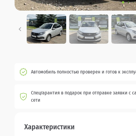
Автомобиль полностью проверен и готов к экспл
Спецгарантия в подарок при отправке заявки с с
сети
Характеристики