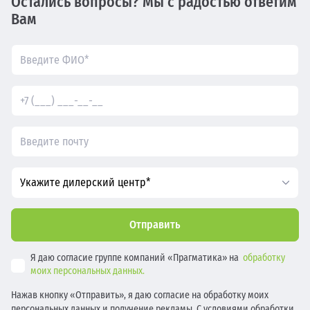
Остались вопросы? Мы с радостью ответим
Вам
Укажите дилерский центр*
Отправить
Я даю согласие группе компаний «Прагматика» на
обработку
моих персональных данных.
Нажав кнопку «Отправить», я даю согласие на обработку моих
персональных данных и получение рекламы. С условиями обработки