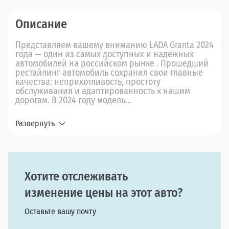
Описание
Представляем вашему вниманию LADA Granta 2024
года — один из самых доступных и надежных
автомобилей на российском рынке . Прошедший
рестайлинг автомобиль сохранил свои главные
качества: неприхотливость, простоту
обслуживания и адаптированность к нашим
дорогам. В 2024 году модель...
Развернуть
Хотите отслеживать
изменение цены на этот авто?
Оставьте вашу почту