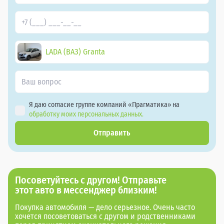
LADA (ВАЗ) Granta
Я даю согласие группе компаний «Прагматика» на
обработку моих персональных данных.
Отправить
Посоветуйтесь с другом! Отправьте
этот авто в мессенджер близким!
Покупка автомобиля — дело серьезное. Очень часто
хочется посоветоваться с другом и родственниками