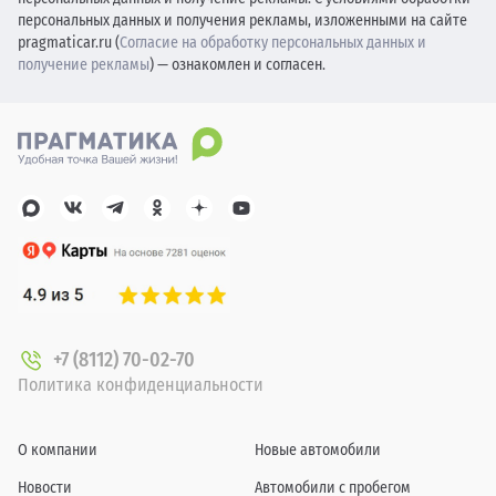
персональных данных и получения рекламы, изложенными на сайте
pragmaticar.ru (
Согласие на обработку персональных данных и
получение рекламы
) — ознакомлен и согласен.
+7 (8112) 70-02-70
Политика конфиденциальности
О компании
Новые автомобили
Новости
Автомобили с пробегом