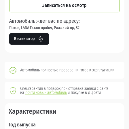
Записаться на осмотр
Автомобиль ждет вас по адресу:
Псков, LADA Псков пробег, Рижский пр, 82
В навигатор
Автомобиль полностью проверен и готов к эксплуатации
Спецгарантия в подарок при отправке заявки с сайта
на
почти новый автомобиль
и покупке в ДЦ сети
Характеристики
Год выпуска