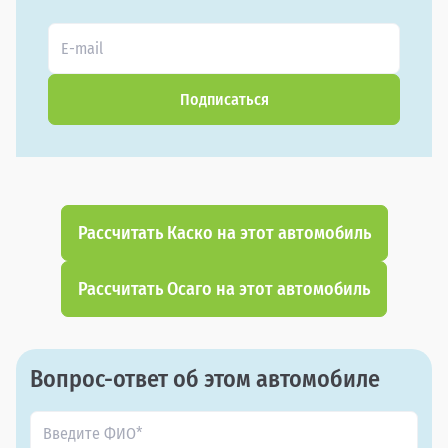
Подписаться
Рассчитать Каско на этот автомобиль
Рассчитать Осаго на этот автомобиль
Вопрос-ответ об этом автомобиле