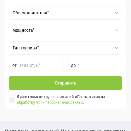
Объем двигателя*
Мощность*
Тип топлива*
от
до
Отправить
Я даю согласие группе компаний «Прагматика» на
обработку моих персональных данных.