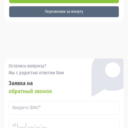
Перезвоним за минуту
Остались вопросы?
Мы с радостью ответим Вам
Заявка на
обратный звонок