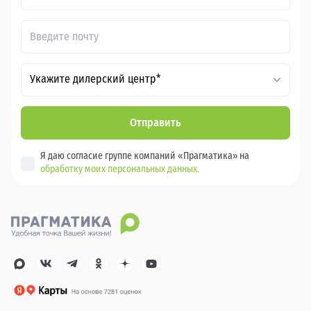
Укажите дилерский центр*
Отправить
Я даю согласие группе компаний «Прагматика» на
обработку моих персональных данных.