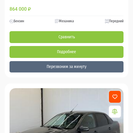
864 000
₽
Бензин
Механика
Передний
Сравнить
Подробнее
Перезвоним за минуту