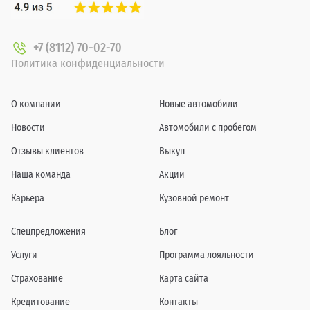
+7 (8112) 70-02-70
Политика конфиденциальности
О компании
Новые автомобили
Новости
Автомобили с пробегом
Отзывы клиентов
Выкуп
Наша команда
Акции
Карьера
Кузовной ремонт
Спецпредложения
Блог
Услуги
Программа лояльности
Страхование
Карта сайта
Кредитование
Контакты