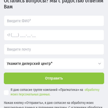
Остались вопросы? Мы с радостью ответим
Вам
Укажите дилерский центр*
Отправить
Я даю согласие группе компаний «Прагматика» на
обработку
моих персональных данных.
Нажав кнопку «Отправить», я даю согласие на обработку моих
персональных данных и получение рекламы. С условиями обработки