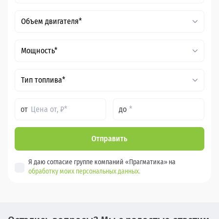
Объем двигателя*
Мощность*
Тип топлива*
от
до
Отправить
Я даю согласие группе компаний «Прагматика» на
обработку моих персональных данных.