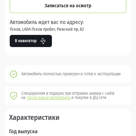
Записаться на осмотр
Автомобиль ждет вас по адресу:
Псков, LADA Псков пробег, Рижский пр, 82
В навигатор
Автомобиль полностью проверен и готов к эксплуатации
Спецгарантия в подарок при отправке заявки с сайта
на
почти новый автомобиль
и покупке в ДЦ сети
Характеристики
Год выпуска