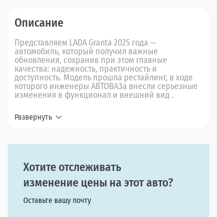
Описание
Представляем LADA Granta 2025 года —
автомобиль, который получил важные
обновления, сохранив при этом главные
качества: надежность, практичность и
доступность. Модель прошла рестайлинг, в ходе
которого инженеры АВТОВАЗа внесли серьезные
изменения в функционал и внешний вид .
Развернуть
Хотите отслеживать
изменение цены на этот авто?
Оставьте вашу почту