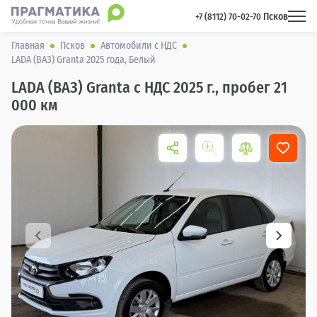
Псков
 +7 (8112) 70-02-70 
Главная
Псков
Автомобили с НДС
LADA (ВАЗ) Granta 2025 года, Белый
LADA (ВАЗ) Granta с НДС 2025 г., пробег 21
000 км