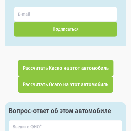
Подписаться
Рассчитать Каско на этот автомобиль
Рассчитать Осаго на этот автомобиль
Вопрос-ответ об этом автомобиле