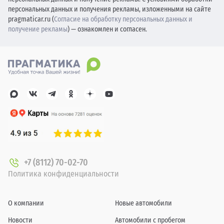
персональных данных и получения рекламы, изложенными на сайте
pragmaticar.ru (
Согласие на обработку персональных данных и
получение рекламы
) — ознакомлен и согласен.
+7 (8112) 70-02-70
Политика конфиденциальности
О компании
Новые автомобили
Новости
Автомобили с пробегом