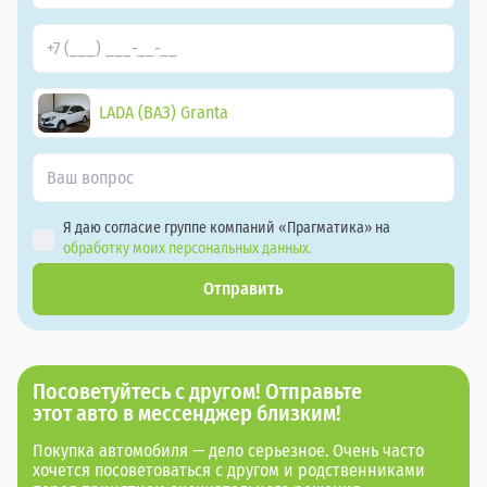
LADA (ВАЗ) Granta
Я даю согласие группе компаний «Прагматика» на
обработку моих персональных данных.
Отправить
Посоветуйтесь с другом! Отправьте
этот авто в мессенджер близким!
Покупка автомобиля — дело серьезное. Очень часто
хочется посоветоваться с другом и родственниками