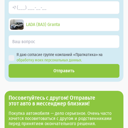
LADA (ВАЗ) Granta
Я даю согласие группе компаний «Прагматика» на
обработку моих персональных данных.
Отправить
Посоветуйтесь с другом! Отправьте
этот авто в мессенджер близким!
Покупка автомобиля — дело серьезное. Очень часто
хочется посоветоваться с другом и родственниками
перед принятием окончательного решения.