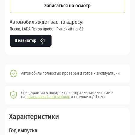
Записаться на осмотр
Автомобиль ждет вас по адресу:
Псков, LADA Псков пробег, Рижский пр, 82
В навигатор
Автомобиль полностью проверен и готов к эксплуатации
Спецгарантия в подарок при отправке заявки с сайта
на
почти новый автомобиль
и покупке в ДЦ сети
Характеристики
Год выпуска