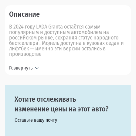
Описание
В 2024 году LADA Granta остаётся самым
популярным и доступным автомобилем на
российском рынке, сохраняя статус народного
бестселлера . Модель доступна в кузовах седан и
лифтбек — именно эти версии остались в
производстве
Развернуть
Хотите отслеживать
изменение цены на этот авто?
Оставьте вашу почту