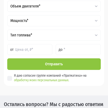
Объем двигателя*
Мощность*
Тип топлива*
от
до
Отправить
Я даю согласие группе компаний «Прагматика» на
обработку моих персональных данных.
Остались вопросы? Мы с радостью ответим