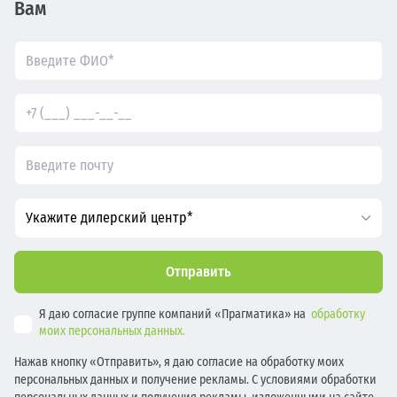
Вам
Укажите дилерский центр*
Отправить
Я даю согласие группе компаний «Прагматика» на
обработку
моих персональных данных.
Нажав кнопку «Отправить», я даю согласие на обработку моих
персональных данных и получение рекламы. С условиями обработки