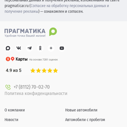
персональных данных и получения рекламы, изложенными на сайте
pragmaticar.ru (
Согласие на обработку персональных данных и
получение рекламы
) — ознакомлен и согласен.
+7 (8112) 70-02-70
Политика конфиденциальности
О компании
Новые автомобили
Новости
Автомобили с пробегом