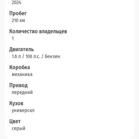
2024
Пробег
210 км
Количество владельцев
1
Двигатель
1.6 л / 106 л.c. / бензин
Коробка
механика
Привод
передний
Кузов
универсал
Цвет
серый