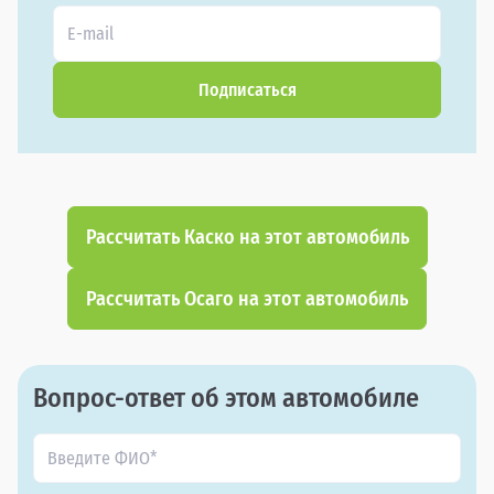
Подписаться
Рассчитать Каско на этот автомобиль
Рассчитать Осаго на этот автомобиль
Вопрос-ответ об этом автомобиле