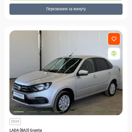
Перезвоним за минуту
2024
LADA (ВАЗ) Granta