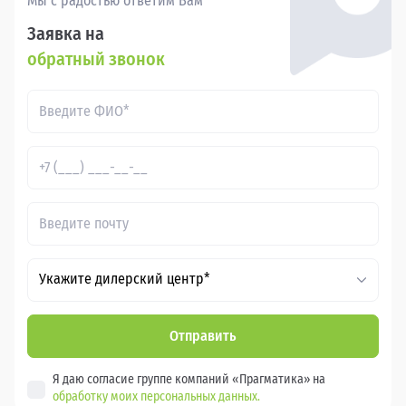
Мы с радостью ответим Вам
Заявка на
обратный звонок
Укажите дилерский центр*
Отправить
Я даю согласие группе компаний «Прагматика» на
обработку моих персональных данных.