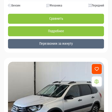
Бензин
Механика
Передний
Сравнить
Подробнее
Перезвоним за минуту