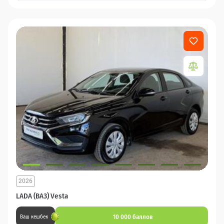
2026
LADA (ВАЗ) Vesta
10 000 баллов
Ваш кешбек