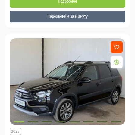
Подробнее
Перезвоним за минуту
2023