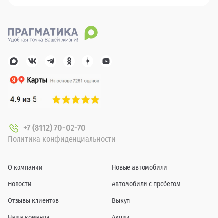
+7 (8112) 70-02-70
Политика конфиденциальности
О компании
Новые автомобили
Новости
Автомобили с пробегом
Отзывы клиентов
Выкуп
Наша команда
Акции