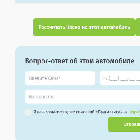
Рассчитать Каско на этот автомобиль
Вопрос-ответ об этом автомобиле
Я даю согласие группе компаний «Прагматика» на
обраб
Отправ