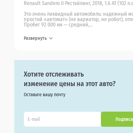
Renault Sandero II Рестайлинг, 2018, 1.6 AT (102 л.с
Это очень ликвидный автомобиль: надежный мот
простой «автомат» (не вариатор, не робот), от
Пробег 92 000 км — средний,...
Развернуть
Хотите отслеживать
изменение цены на этот авто?
Оставьте вашу почту
Подписа