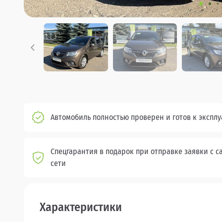
Автомобиль полностью проверен и готов к экспл
Спецгарантия в подарок при отправке заявки с с
сети
Характеристики