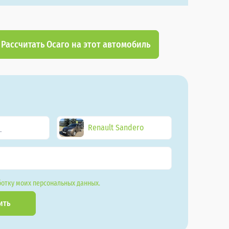
Рассчитать Осаго на этот автомобиль
Renault Sandero
отку моих персональных данных.
ить