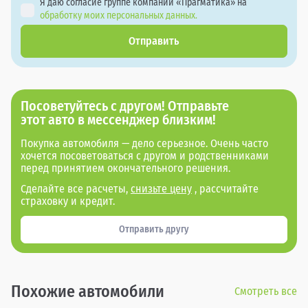
Я даю согласие группе компаний «Прагматика» на
обработку моих персональных данных.
Отправить
Посоветуйтесь с другом! Отправьте
этот авто в мессенджер близким!
Покупка автомобиля — дело серьезное. Очень часто
хочется посоветоваться с другом и родственниками
перед принятием окончательного решения.
Сделайте все расчеты,
снизьте цену
, рассчитайте
страховку и кредит.
Отправить другу
Похожие автомобили
Смотреть все