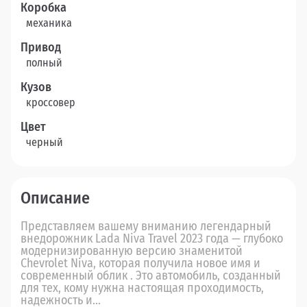
Коробка
механика
Привод
полный
Кузов
кроссовер
Цвет
черный
Описание
Представляем вашему вниманию легендарный
внедорожник Lada Niva Travel 2023 года — глубоко
модернизированную версию знаменитой
Chevrolet Niva, которая получила новое имя и
современный облик . Это автомобиль, созданный
для тех, кому нужна настоящая проходимость,
надежность и...