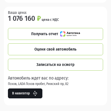
Ваша цена:
1 076 160
₽
цена с НДС
Получить отчет
Оцени свой автомобиль
Записаться на осмотр
Автомобиль ждет вас по адресу:
Псков, LADA Псков пробег, Рижский пр, 82
В навигатор