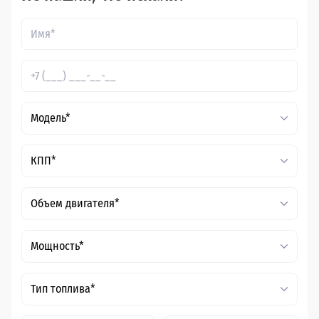
Модель*
КПП*
Объем двигателя*
Мощность*
Тип топлива*