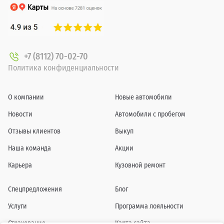
+7 (8112) 70-02-70
Политика конфиденциальности
О компании
Новые автомобили
Новости
Автомобили с пробегом
Отзывы клиентов
Выкуп
Наша команда
Акции
Карьера
Кузовной ремонт
Спецпредложения
Блог
Услуги
Программа лояльности
Страхование
Карта сайта