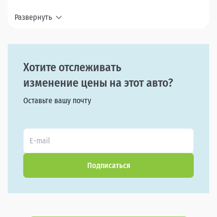
Развернуть
Хотите отслеживать
изменение цены на этот авто?
Оставьте вашу почту
Подписаться