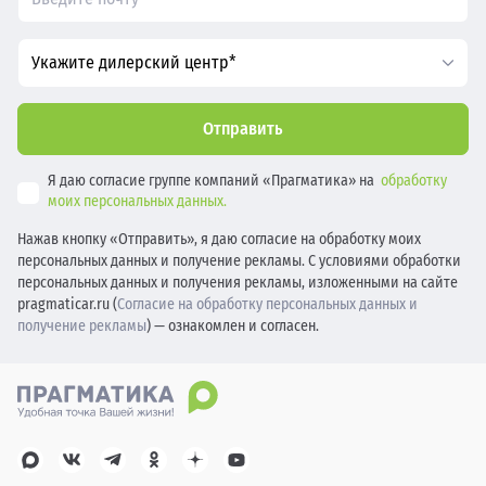
Укажите дилерский центр*
Отправить
Я даю согласие группе компаний «Прагматика» на
обработку
моих персональных данных.
Нажав кнопку «Отправить», я даю согласие на обработку моих
персональных данных и получение рекламы. С условиями обработки
персональных данных и получения рекламы, изложенными на сайте
pragmaticar.ru (
Согласие на обработку персональных данных и
получение рекламы
) — ознакомлен и согласен.