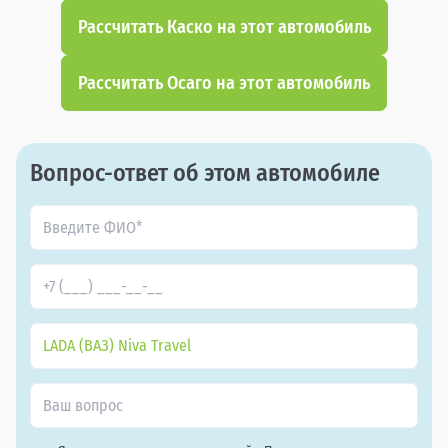
Рассчитать Каско на этот автомобиль
Рассчитать Осаго на этот автомобиль
Вопрос-ответ об этом автомобиле
LADA (ВАЗ) Niva Travel