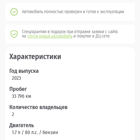
Автомобиль полностью проверен и готов к эксплуатации
Спецгарантия в подарок при отправке заявки с сайта
на
почти новый автомобиль
и покупке в ДЦ сети
Характеристики
Год выпуска
2023
Пробег
33 796 км
Количество владельцев
2
Двигатель
1.7 л / 80 л.c. / бензин