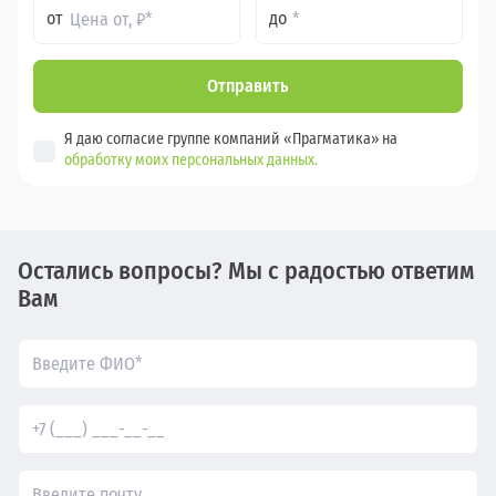
от
до
Отправить
Я даю согласие группе компаний «Прагматика» на
обработку моих персональных данных.
Остались вопросы? Мы с радостью ответим
Вам