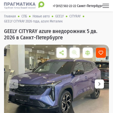
Санкт-Петербург
 +7 (812) 502-22-22 
Главная
СПБ
Новые авто
GEELY
CITYRAY
GEELY CITYRAY 2026 года, azure Металик
GEELY CITYRAY azure внедорожник 5 дв.
2026 в Санкт-Петербурге