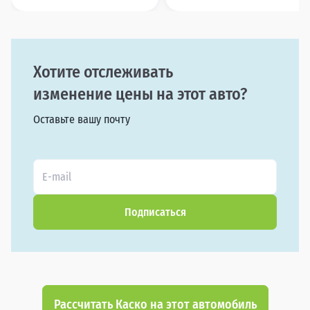
Хотите отслеживать
изменение цены на этот авто?
Оставьте вашу почту
Подписаться
Рассчитать Каско на этот автомобиль