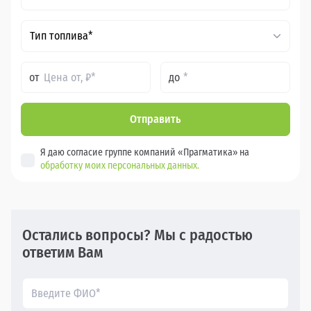
Тип топлива*
от
до
Отправить
Я даю согласие группе компаний «Прагматика» на
обработку моих персональных данных.
Остались вопросы? Мы с радостью
ответим Вам