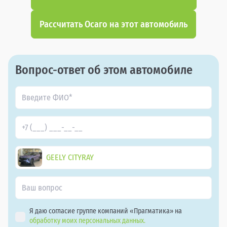
Рассчитать Осаго на этот автомобиль
Вопрос-ответ об этом автомобиле
GEELY CITYRAY
Я даю согласие группе компаний «Прагматика» на
обработку моих персональных данных.