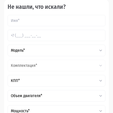
Не нашли, что искали?
Модель*
Комплектация*
КПП*
Объем двигателя*
Мощность*