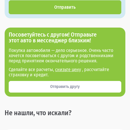
Отправить
Посоветуйтесь с другом! Отправьте
этот авто в мессенджер близким!
Покупка автомобиля — дело серьезное. Очень часто
хочется посоветоваться с другом и родственниками
перед принятием окончательного решения.
Сделайте все расчеты,
снизьте цену
, рассчитайте
страховку и кредит.
Отправить другу
Не нашли, что искали?