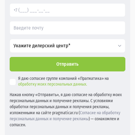
Укажите дилерский центр*
Отправить
Я даю согласие группе компаний «Прагматика» на
обработку моих персональных данных.
Нажав кнопку «Отправить», я даю согласие на обработку моих
персональных данных и получение рекламы. С условиями
обработки персональных данных и получения рекламы,
изложенными на сайте pragmaticar.ru (
Согласие на обработку
персональных данных и получение рекламы
) — ознакомлен и
согласен.