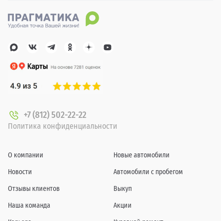
+7 (812) 502-22-22
Политика конфиденциальности
О компании
Новые автомобили
Новости
Автомобили с пробегом
Отзывы клиентов
Выкуп
Наша команда
Акции