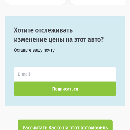
Хотите отслеживать
изменение цены на этот авто?
Оставьте вашу почту
Подписаться
Рассчитать Каско на этот автомобиль