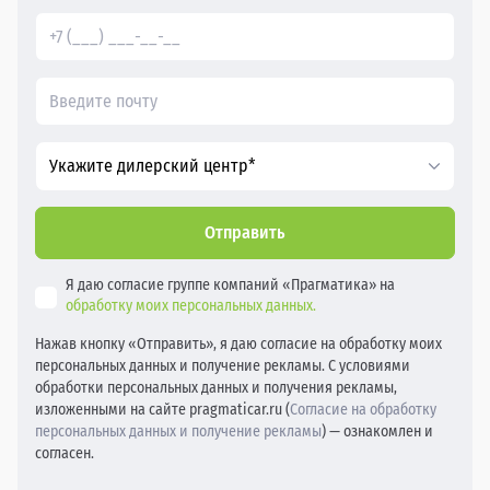
Укажите дилерский центр*
Отправить
Я даю согласие группе компаний «Прагматика» на
обработку моих персональных данных.
Нажав кнопку «Отправить», я даю согласие на обработку моих
персональных данных и получение рекламы. С условиями
обработки персональных данных и получения рекламы,
изложенными на сайте pragmaticar.ru (
Согласие на обработку
персональных данных и получение рекламы
) — ознакомлен и
согласен.