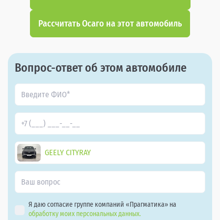
Рассчитать Осаго на этот автомобиль
Вопрос-ответ об этом автомобиле
GEELY CITYRAY
Я даю согласие группе компаний «Прагматика» на
обработку моих персональных данных.