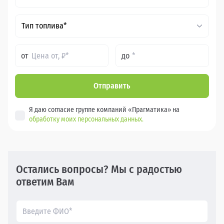
Тип топлива*
от
до
Отправить
Я даю согласие группе компаний «Прагматика» на
обработку моих персональных данных.
Остались вопросы? Мы с радостью
ответим Вам