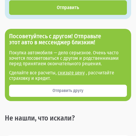
Отправить
Посоветуйтесь с другом! Отправьте
этот авто в мессенджер близким!
Покупка автомобиля — дело серьезное. Очень часто
хочется посоветоваться с другом и родственниками
перед принятием окончательного решения.
Сделайте все расчеты,
снизьте цену
, рассчитайте
страховку и кредит.
Отправить другу
Не нашли, что искали?