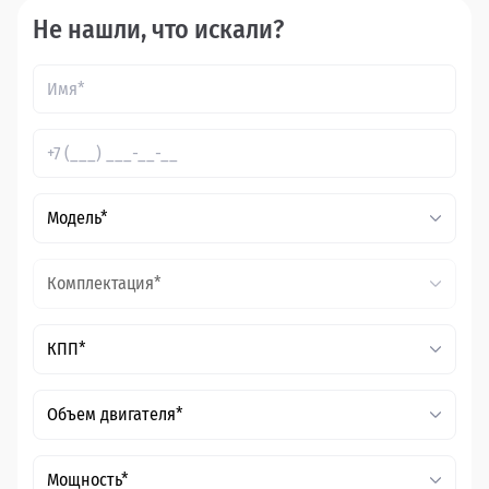
Не нашли, что искали?
Модель*
Комплектация*
КПП*
Объем двигателя*
Мощность*