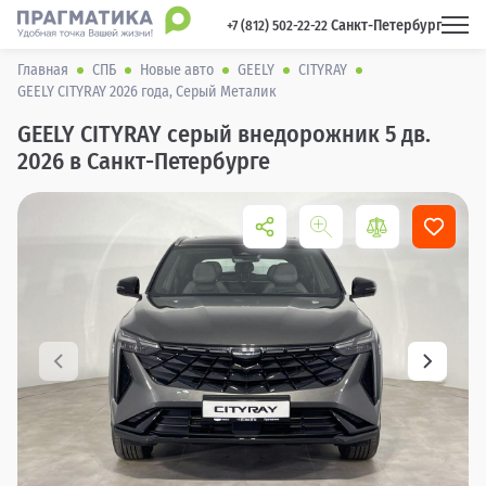
Санкт-Петербург
 +7 (812) 502-22-22 
Главная
СПБ
Новые авто
GEELY
CITYRAY
GEELY CITYRAY 2026 года, Серый Металик
GEELY CITYRAY серый внедорожник 5 дв.
2026 в Санкт-Петербурге