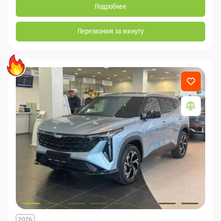
Подробнее
Перезвоним за минуту
2026