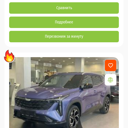
Сравнить
Подробнее
Перезвоним за минуту