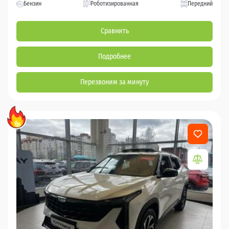
Бензин
Роботизированная
Передний
Сравнить
Подробнее
Перезвоним за минуту