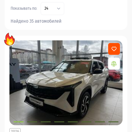
Показывать по:
24
Найдено 35 автомобилей
2026