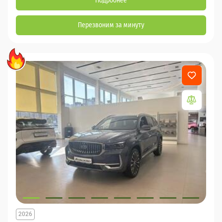
Подробнее
Перезвоним за минуту
2026