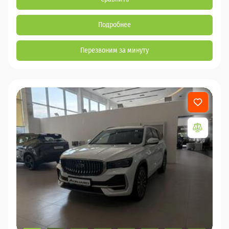
Подробнее
Перезвоним за минуту