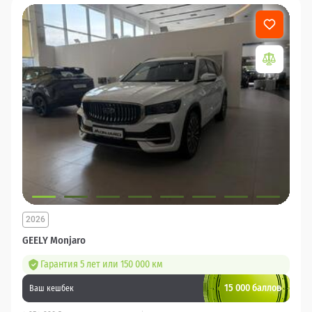
2026
GEELY Monjaro
Гарантия 5 лет или 150 000 км
15 000 баллов
Ваш кешбек