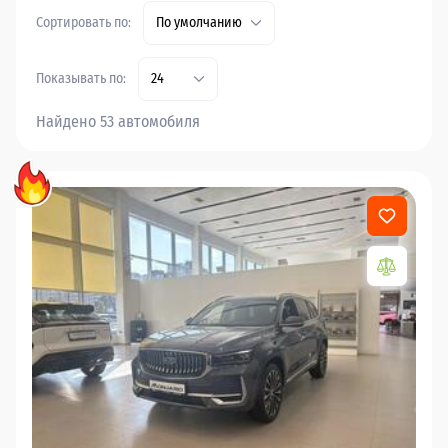
Сортировать по:
По умолчанию
Показывать по:
24
Найдено 53 автомобиля