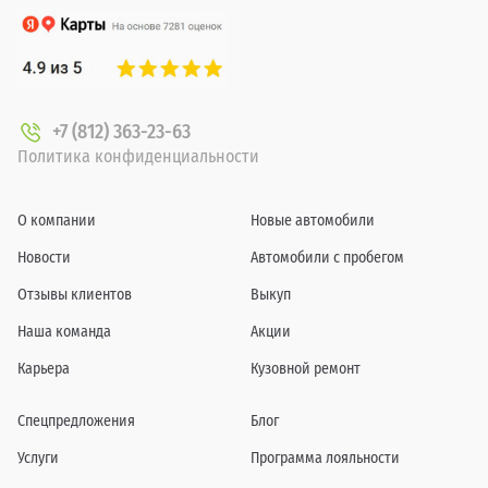
+7 (812) 363-23-63
Политика конфиденциальности
О компании
Новые автомобили
Новости
Автомобили с пробегом
Отзывы клиентов
Выкуп
Наша команда
Акции
Карьера
Кузовной ремонт
Спецпредложения
Блог
Услуги
Программа лояльности