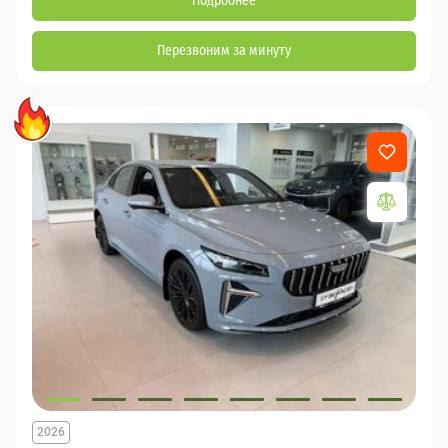
Подробнее
Перезвоним за минуту
2026