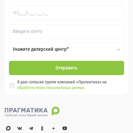
Укажите дилерский центр*
Отправить
Я даю согласие группе компаний «Прагматика» на
обработку моих персональных данных.