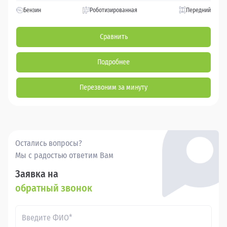
Бензин
Роботизированная
Передний
Сравнить
Подробнее
Перезвоним за минуту
Остались вопросы?
Мы с радостью ответим Вам
Заявка на
обратный звонок