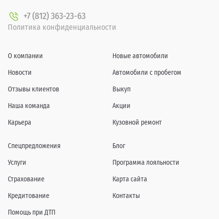
+7 (812) 363-23-63
Политика конфиденциальности
О компании
Новые автомобили
Новости
Автомобили с пробегом
Отзывы клиентов
Выкуп
Наша команда
Акции
Карьера
Кузовной ремонт
Спецпредложения
Блог
Услуги
Программа лояльности
Страхование
Карта сайта
Кредитование
Контакты
Помощь при ДТП