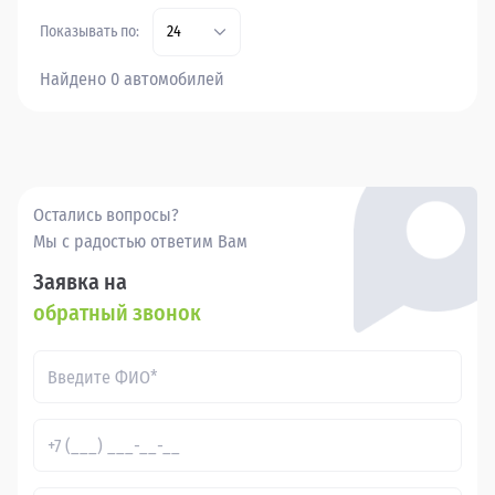
Показывать по:
24
Найдено 0 автомобилей
Остались вопросы?
Мы с радостью ответим Вам
Заявка на
обратный звонок