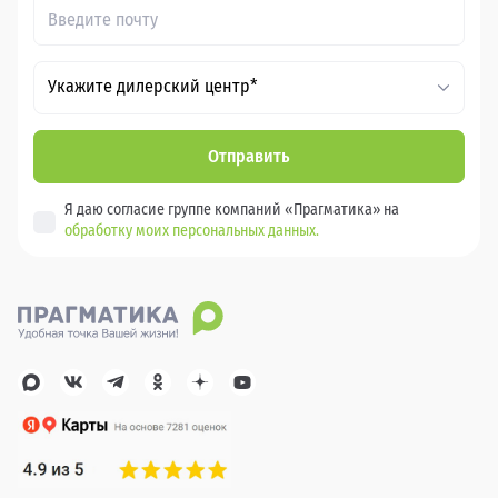
Укажите дилерский центр*
Отправить
Я даю согласие группе компаний «Прагматика» на
обработку моих персональных данных.