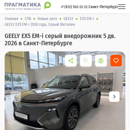
Санкт-Петербург
 +7 (812) 502-22-22 
Главная
СПБ
Новые авто
GEELY
EX5 EM-i
GEELY EX5 EM-i 2026 года, Серый Металик
GEELY EX5 EM-i серый внедорожник 5 дв.
2026 в Санкт-Петербурге