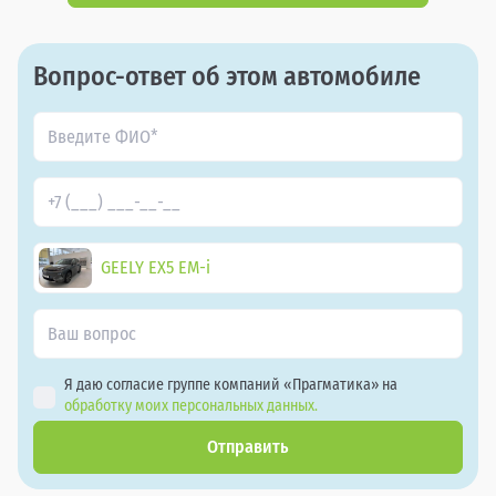
Вопрос-ответ об этом автомобиле
GEELY EX5 EM-i
Я даю согласие группе компаний «Прагматика» на
обработку моих персональных данных.
Отправить