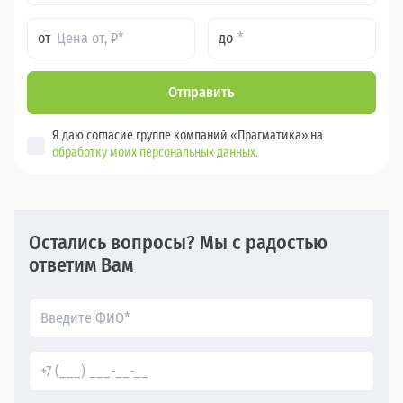
от
до
Отправить
Я даю согласие группе компаний «Прагматика» на
обработку моих персональных данных.
Остались вопросы? Мы с радостью
ответим Вам