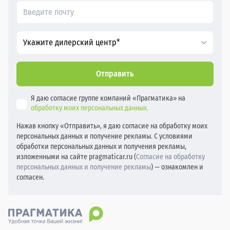
Укажите дилерский центр*
Отправить
Я даю согласие группе компаний «Прагматика» на
обработку моих персональных данных.
Нажав кнопку «Отправить», я даю согласие на обработку моих
персональных данных и получение рекламы. С условиями
обработки персональных данных и получения рекламы,
изложенными на сайте pragmaticar.ru (
Согласие на обработку
персональных данных и получение рекламы
) — ознакомлен и
согласен.