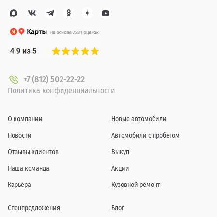
+7 (812) 502-22-22
Политика конфиденциальности
О компании
Новые автомобили
Новости
Автомобили с пробегом
Отзывы клиентов
Выкуп
Наша команда
Акции
Карьера
Кузовной ремонт
Спецпредложения
Блог