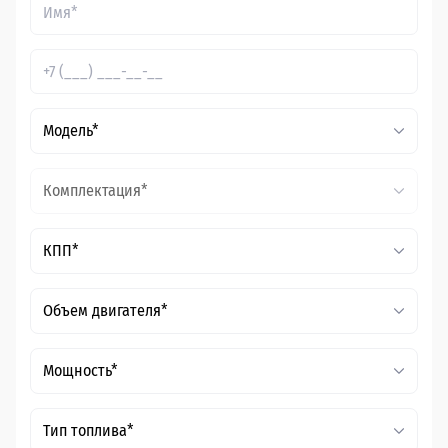
Модель*
Комплектация*
КПП*
Объем двигателя*
Мощность*
Тип топлива*