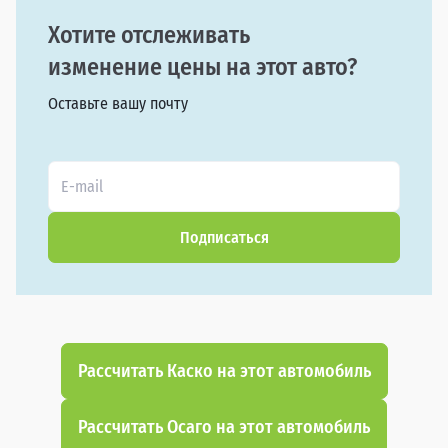
Хотите отслеживать
изменение цены на этот авто?
Оставьте вашу почту
Подписаться
Рассчитать Каско на этот автомобиль
Рассчитать Осаго на этот автомобиль