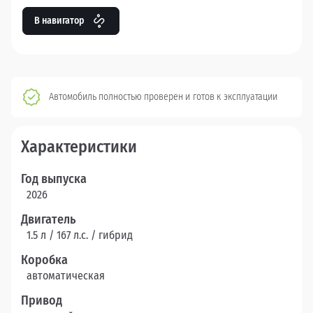
В навигатор
Автомобиль полностью проверен и готов к эксплуатации
Характеристики
Год выпуска
2026
Двигатель
1.5 л / 167 л.c. / гибрид
Коробка
автоматическая
Привод