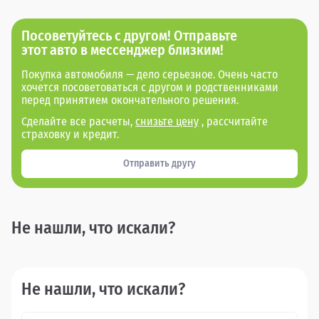
Посоветуйтесь с другом! Отправьте
этот авто в мессенджер близким!
Покупка автомобиля — дело серьезное. Очень часто
хочется посоветоваться с другом и родственниками
перед принятием окончательного решения.
Сделайте все расчеты,
снизьте цену
, рассчитайте
страховку и кредит.
Отправить другу
Не нашли, что искали?
Не нашли, что искали?