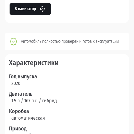
В навигатор
Автомобиль полностью проверен и готов к эксплуатации
Характеристики
Год выпуска
2026
Двигатель
1.5 л / 167 л.c. / гибрид
Коробка
автоматическая
Привод