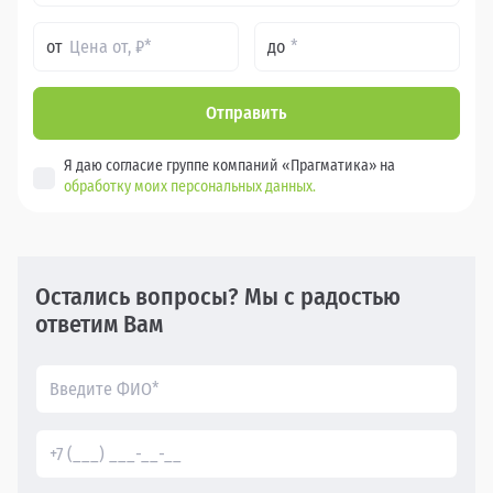
от
до
Отправить
Я даю согласие группе компаний «Прагматика» на
обработку моих персональных данных.
Остались вопросы? Мы с радостью
ответим Вам