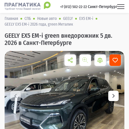
Санкт-Петербург
 +7 (812) 502-22-22 
Главная
СПБ
Новые авто
GEELY
EX5 EM-i
GEELY EX5 EM-i 2026 года, green Металик
GEELY EX5 EM-i green внедорожник 5 дв.
2026 в Санкт-Петербурге