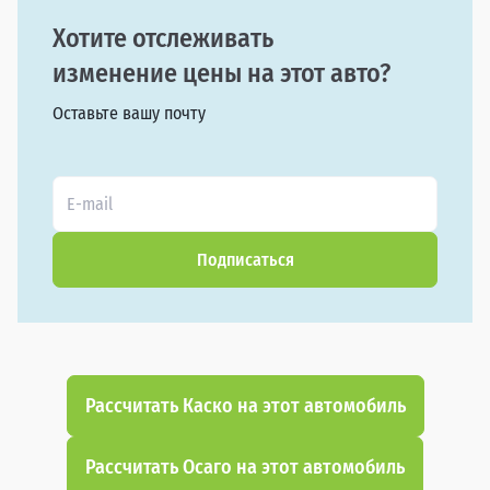
Хотите отслеживать
изменение цены на этот авто?
Оставьте вашу почту
Подписаться
Рассчитать Каско на этот автомобиль
Рассчитать Осаго на этот автомобиль