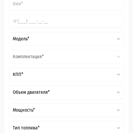
Модель*
Комплектация*
КПП*
Объем двигателя*
Мощность*
Тип топлива*