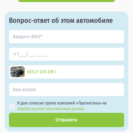
Вопрос-ответ об этом автомобиле
GEELY EX5 EM-i
Я даю согласие группе компаний «Прагматика» на
обработку моих персональных данных.
Отправить