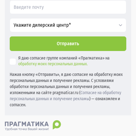
Укажите дилерский центр*
Отправить
Я даю согласие группе компаний «Прагматика» на
обработку моих персональных данных.
Нажав кнопку «Отправить», я даю согласие на обработку моих
персональных данных и получение рекламы. С условиями
обработки персональных данных и получения рекламы,
изложенными на сайте pragmaticar.ru (
Согласие на обработку
персональных данных и получение рекламы
) — ознакомлен и
согласен.