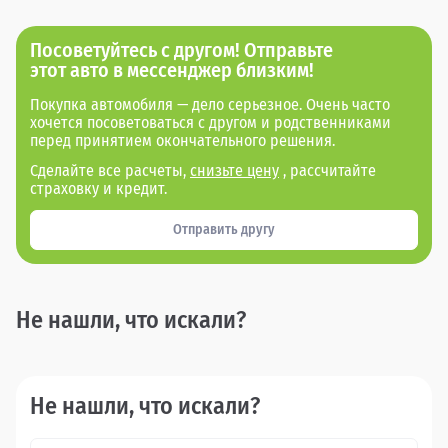
Посоветуйтесь с другом! Отправьте
этот авто в мессенджер близким!
Покупка автомобиля — дело серьезное. Очень часто
хочется посоветоваться с другом и родственниками
перед принятием окончательного решения.
Сделайте все расчеты,
снизьте цену
, рассчитайте
страховку и кредит.
Отправить другу
Не нашли, что искали?
Не нашли, что искали?