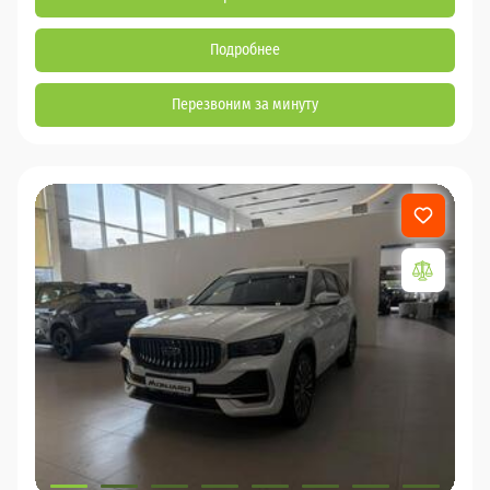
Подробнее
Перезвоним за минуту