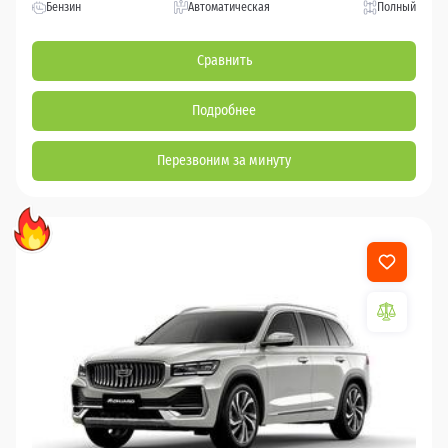
Бензин
Автоматическая
Полный
Сравнить
Подробнее
Перезвоним за минуту