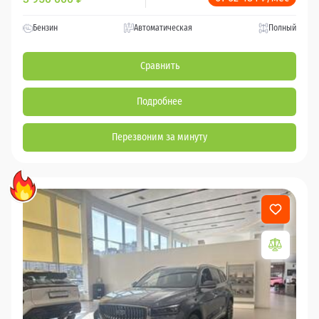
Бензин
Автоматическая
Полный
Сравнить
Подробнее
Перезвоним за минуту