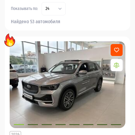
Показывать по:
24
Найдено 53 автомобиля
2026