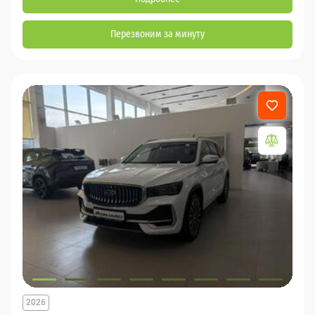
Перезвоним за минуту
2026