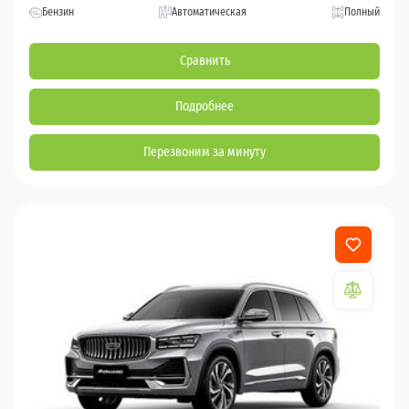
Бензин
Автоматическая
Полный
Сравнить
Подробнее
Перезвоним за минуту