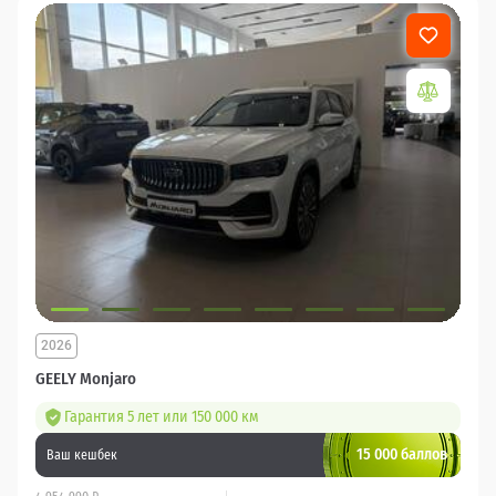
2026
GEELY Monjaro
Гарантия 5 лет или 150 000 км
15 000 баллов
Ваш кешбек