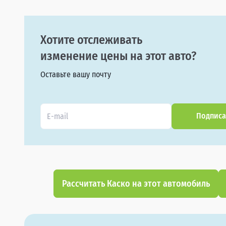
Хотите отслеживать
изменение цены на этот авто?
Оставьте вашу почту
Подписа
Рассчитать Каско на этот автомобиль