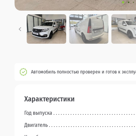
Автомобиль полностью проверен и готов к экспл
Характеристики
Год выпуска
Двигатель