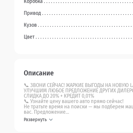
Коробка
Привод
Кузов
Цвет
Описание
📞 ЗВОНИ СЕЙЧАС! ЖАРКИЕ ВЫГОДЫ НА НОВУЮ L
УЛУЧШИМ ЛЮБОЕ ПРЕДЛОЖЕНИЕ ДРУГИХ ДИЛЕР
СЛИДКА ДО 20% + КРЕДИТ 0,01%
📞 Узнайте цену вашего авто прямо сейчас!
Не тратьте время на поиски — мы подберем ма
вас. Предложение...
Развернуть