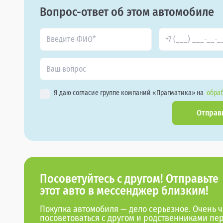
Вопрос-ответ об этом автомобиле
Я даю согласие группе компаний «Прагматика» на
обраб
Отправ
Посоветуйтесь с другом! Отправьте
этот авто в мессенджер близким!
Покупка автомобиля — дело серьезное. Очень ч
посоветоваться с другом и родственниками пе