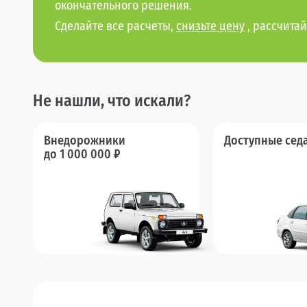
окончательного решения.
Сделайте все расчеты,
снизьте цену
, рассчитай
Не нашли, что искали?
Внедорожники
Доступные сед
до 1 000 000 ₽