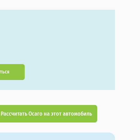
ться
Рассчитать Осаго на этот автомобиль