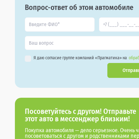
Вопрос-ответ об этом автомобиле
Я даю согласие группе компаний «Прагматика» на
обраб
Отправ
Посоветуйтесь с другом! Отправьте
этот авто в мессенджер близким!
Покупка автомобиля — дело серьезное. Очень ч
посоветоваться с другом и родственниками пе