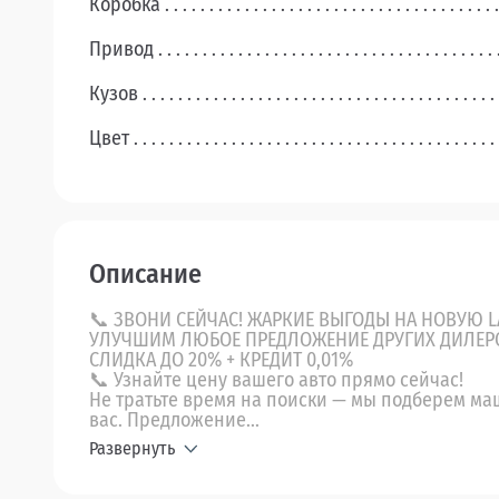
Коробка
Привод
Кузов
Цвет
Описание
📞 ЗВОНИ СЕЙЧАС! ЖАРКИЕ ВЫГОДЫ НА НОВУЮ L
УЛУЧШИМ ЛЮБОЕ ПРЕДЛОЖЕНИЕ ДРУГИХ ДИЛЕР
СЛИДКА ДО 20% + КРЕДИТ 0,01%
📞 Узнайте цену вашего авто прямо сейчас!
Не тратьте время на поиски — мы подберем ма
вас. Предложение...
Развернуть