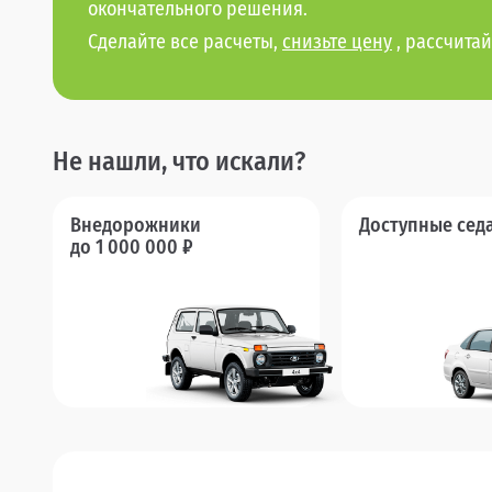
окончательного решения.
Сделайте все расчеты,
снизьте цену
, рассчитай
Не нашли, что искали?
Внедорожники
Доступные сед
до 1 000 000 ₽