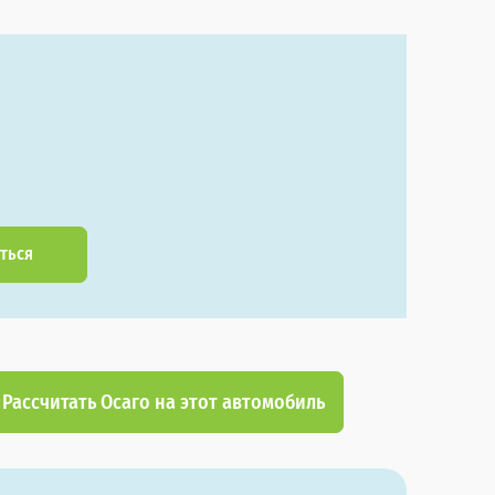
ться
Рассчитать Осаго на этот автомобиль