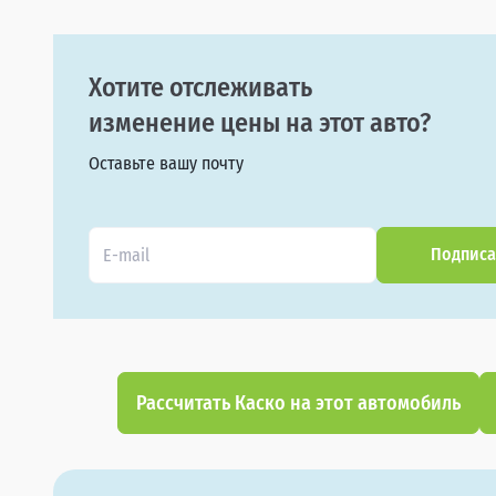
Хотите отслеживать
изменение цены на этот авто?
Оставьте вашу почту
Подписа
Рассчитать Каско на этот автомобиль