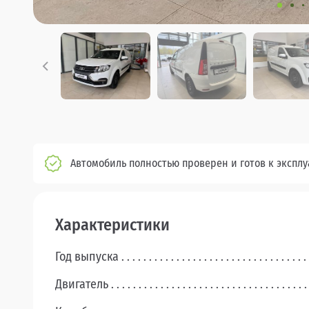
Автомобиль полностью проверен и готов к экспл
Характеристики
Год выпуска
Двигатель