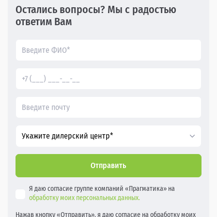
Остались вопросы? Мы с радостью
ответим Вам
Укажите дилерский центр*
Отправить
Я даю согласие группе компаний «Прагматика» на
обработку моих персональных данных.
Нажав кнопку «Отправить», я даю согласие на обработку моих