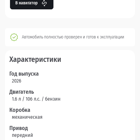
В навигатор
Автомобиль полностью проверен и готов к эксплуатации
Характеристики
Год выпуска
2026
Двигатель
1.6 л / 106 л.c. / бензин
Коробка
механическая
Привод
передний