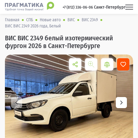
Санкт-Петербург
 +7 (812) 336-06-06 
Главная
СПБ
Новые авто
ВИС
ВИС 2349
ВИС ВИС 2349 2026 года, Белый
ВИС ВИС 2349 белый изотермический
фургон 2026 в Санкт-Петербурге