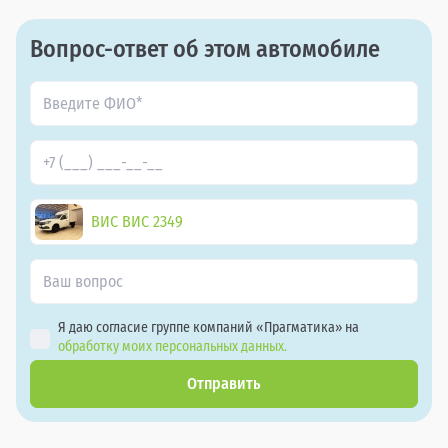
Вопрос-ответ об этом автомобиле
ВИС ВИС 2349
Я даю согласие группе компаний «Прагматика» на
обработку моих персональных данных.
Отправить