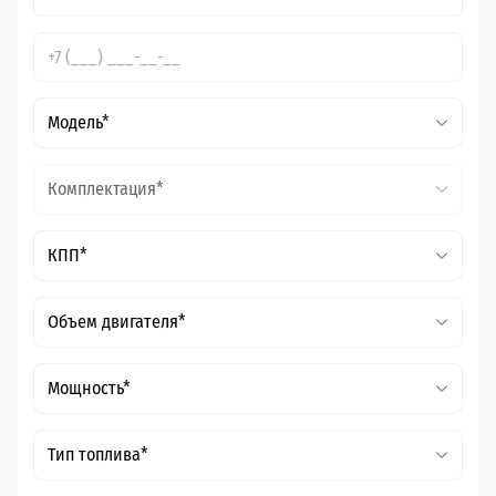
Модель*
Комплектация*
КПП*
Объем двигателя*
Мощность*
Тип топлива*