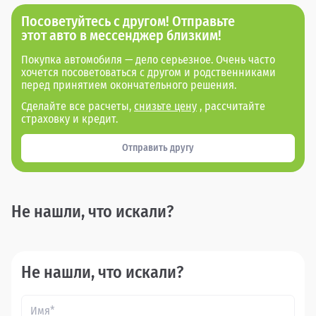
Посоветуйтесь с другом! Отправьте
этот авто в мессенджер близким!
Покупка автомобиля — дело серьезное. Очень часто
хочется посоветоваться с другом и родственниками
перед принятием окончательного решения.
Сделайте все расчеты,
снизьте цену
, рассчитайте
страховку и кредит.
Отправить другу
Не нашли, что искали?
Не нашли, что искали?