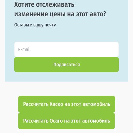
Хотите отслеживать
изменение цены на этот авто?
Оставьте вашу почту
Подписаться
Рассчитать Каско на этот автомобиль
Рассчитать Осаго на этот автомобиль