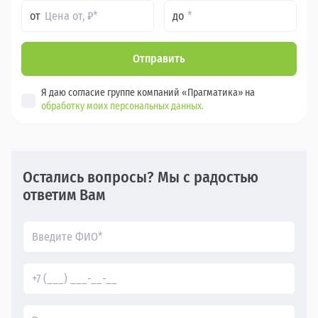
от
до
Отправить
Я даю согласие группе компаний «Прагматика» на
обработку моих персональных данных.
Остались вопросы? Мы с радостью
ответим Вам