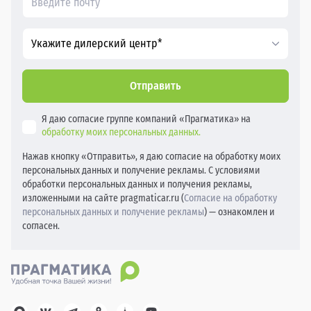
Укажите дилерский центр*
Отправить
Я даю согласие группе компаний «Прагматика» на
обработку моих персональных данных.
Нажав кнопку «Отправить», я даю согласие на обработку моих
персональных данных и получение рекламы. С условиями
обработки персональных данных и получения рекламы,
изложенными на сайте pragmaticar.ru (
Согласие на обработку
персональных данных и получение рекламы
) — ознакомлен и
согласен.