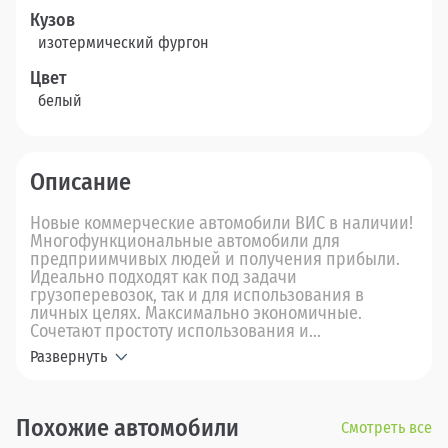
Кузов
изотермический фургон
Цвет
белый
Описание
Новые коммерческие автомобили ВИС в наличии!
Многофункциональные автомобили для
предприимчивых людей и получения прибыли.
Идеально подходят как под задачи
грузоперевозок, так и для использования в
личных целях. Максимально экономичные.
Сочетают простоту использования и...
Развернуть
Похожие автомобили
Смотреть все