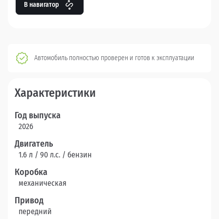
В навигатор
Автомобиль полностью проверен и готов к эксплуатации
Характеристики
Год выпуска
2026
Двигатель
1.6 л / 90 л.c. / бензин
Коробка
механическая
Привод
передний