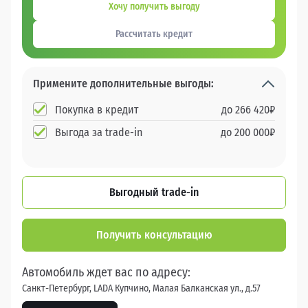
Хочу получить выгоду
Рассчитать кредит
Примените дополнительные выгоды:
Покупка в кредит
до
266 420
₽
Выгода за trade-in
до
200 000
₽
Выгодный trade-in
Получить консультацию
Автомобиль ждет вас по адресу:
Санкт-Петербург, LADA Купчино, Малая Балканская ул., д.57