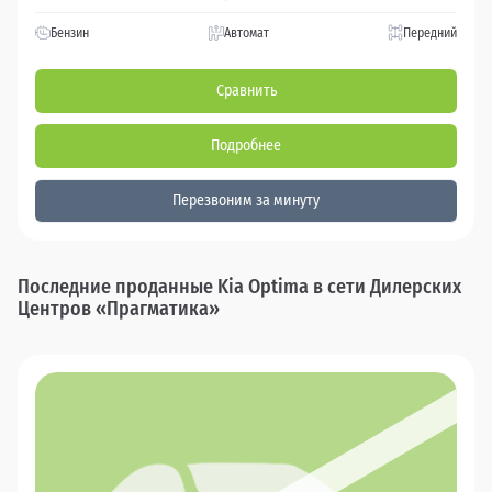
Бензин
Автомат
Передний
Сравнить
Подробнее
Перезвоним за минуту
Последние проданные Kia Optima в сети Дилерских
Центров «Прагматика»