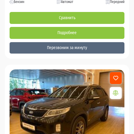
Бензин
Автомат
Передний
Сравнить
Подробнее
Перезвоним за минуту