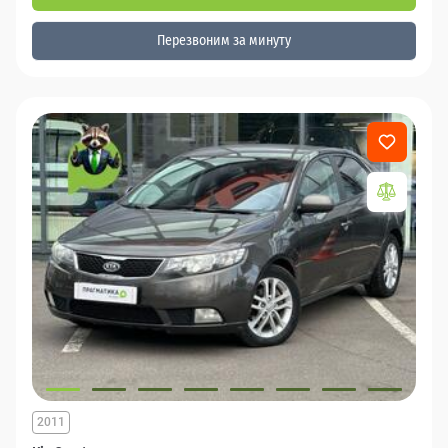
Перезвоним за минуту
2011