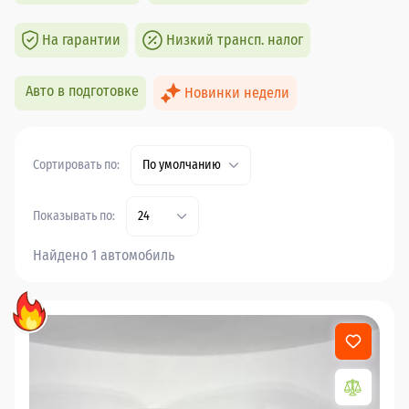
На гарантии
Низкий трансп. налог
Авто в подготовке
Новинки недели
Сортировать по:
По умолчанию
Показывать по:
24
Найдено 1 автомобиль