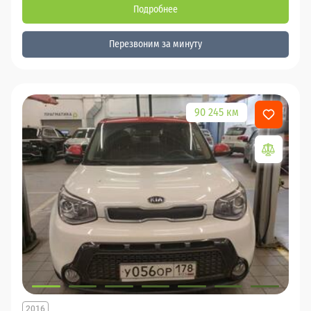
Подробнее
Перезвоним за минуту
90 245 км
2016