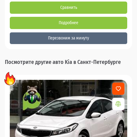
Сравнить
Подробнее
Перезвоним за минуту
Посмотрите другие авто Kia в Санкт-Петербурге