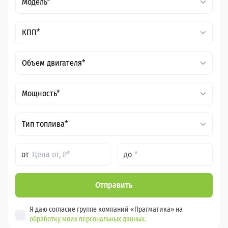
Модель*
КПП*
Объем двигателя*
Мощность*
Тип топлива*
от
до
Отправить
Я даю согласие группе компаний «Прагматика» на
обработку моих персональных данных.