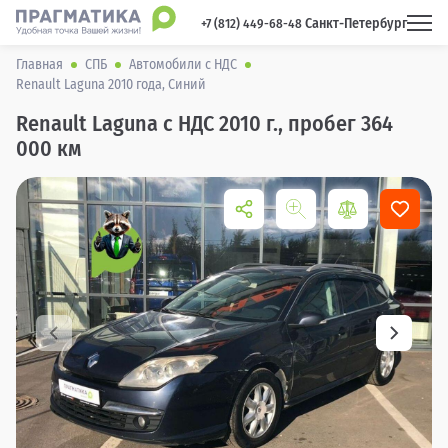
Санкт-Петербург
 +7 (812) 449-68-48 
Главная
СПБ
Автомобили с НДС
Renault Laguna 2010 года, Синий
Renault Laguna с НДС 2010 г., пробег 364
000 км