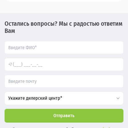
Остались вопросы? Мы с радостью ответим
Вам
Укажите дилерский центр*
Отправить