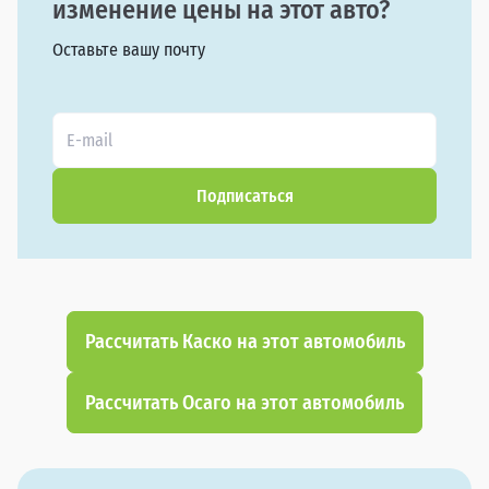
изменение цены на этот авто?
Оставьте вашу почту
Подписаться
Рассчитать Каско на этот автомобиль
Рассчитать Осаго на этот автомобиль