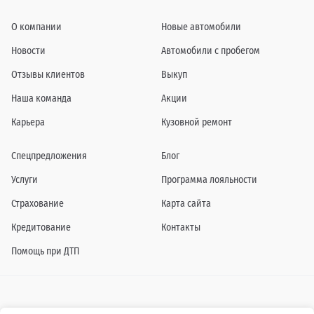
О компании
Новые автомобили
Новости
Автомобили с пробегом
Отзывы клиентов
Выкуп
Наша команда
Акции
Карьера
Кузовной ремонт
Спецпредложения
Блог
Услуги
Программа лояльности
Страхование
Карта сайта
Кредитование
Контакты
Помощь при ДТП