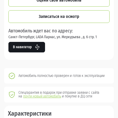
Оцени свой автомобиль
Записаться на осмотр
Автомобиль ждет вас по адресу:
Санкт-Петербург, LADA Парнас, ул. Меркурьева , д. 6 стр. 1
В навигатор
Автомобиль полностью проверен и готов к эксплуатации
Спецгарантия в подарок при отправке заявки с сайта
на
почти новый автомобиль
и покупке в ДЦ сети
Характеристики