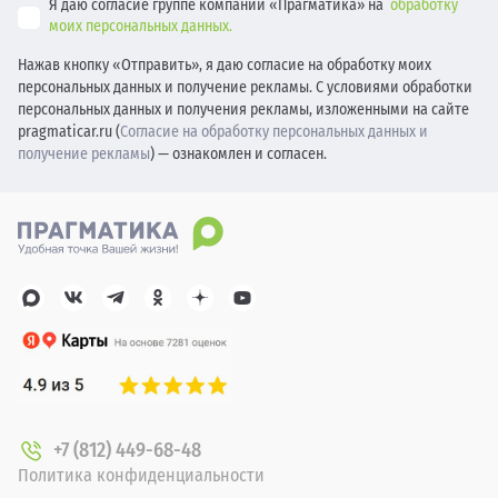
Я даю согласие группе компаний «Прагматика» на
обработку
моих персональных данных.
Нажав кнопку «Отправить», я даю согласие на обработку моих
персональных данных и получение рекламы. С условиями обработки
персональных данных и получения рекламы, изложенными на сайте
pragmaticar.ru (
Согласие на обработку персональных данных и
получение рекламы
) — ознакомлен и согласен.
+7 (812) 449-68-48
Политика конфиденциальности