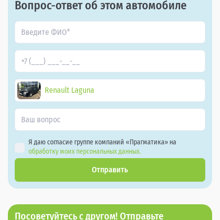
Вопрос-ответ об этом автомобиле
Renault Laguna
Я даю согласие группе компаний «Прагматика» на
обработку моих персональных данных.
Отправить
Посоветуйтесь с другом! Отправьте