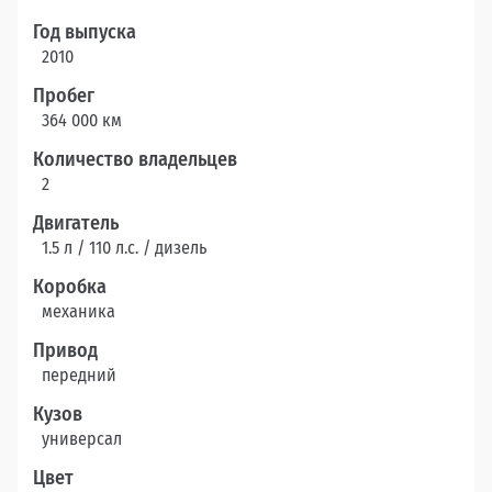
Год выпуска
2010
Пробег
364 000 км
Количество владельцев
2
Двигатель
1.5 л / 110 л.c. / дизель
Коробка
механика
Привод
передний
Кузов
универсал
Цвет