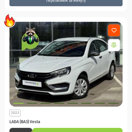
Перезвоним за минуту
2023
LADA (ВАЗ) Vesta