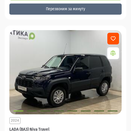
Перезвоним за минуту
2024
LADA (ВАЗ) Niva Travel