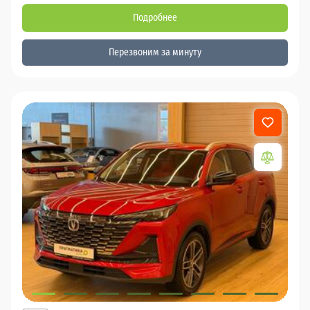
Подробнее
Перезвоним за минуту