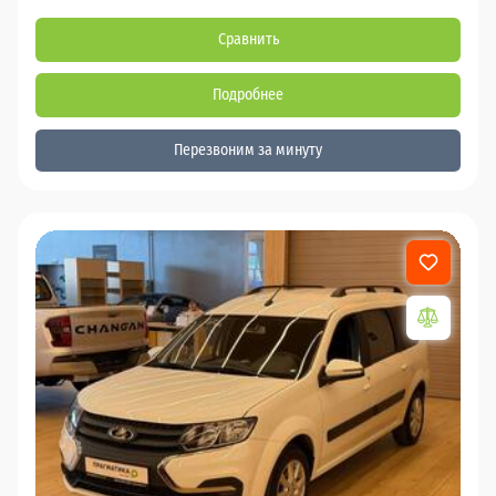
Сравнить
Подробнее
Перезвоним за минуту