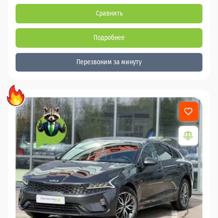
Сравнить
Подробнее
Перезвоним за минуту