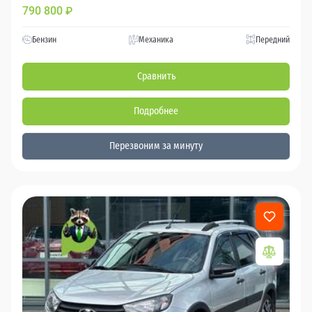
790 800
₽
Бензин
Механика
Передний
Сравнить
Подробнее
Перезвоним за минуту