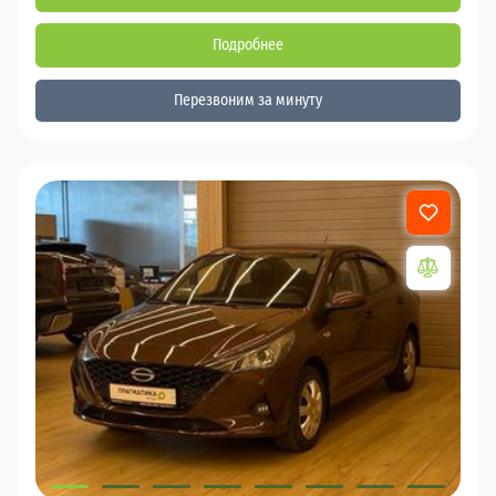
Подробнее
Перезвоним за минуту