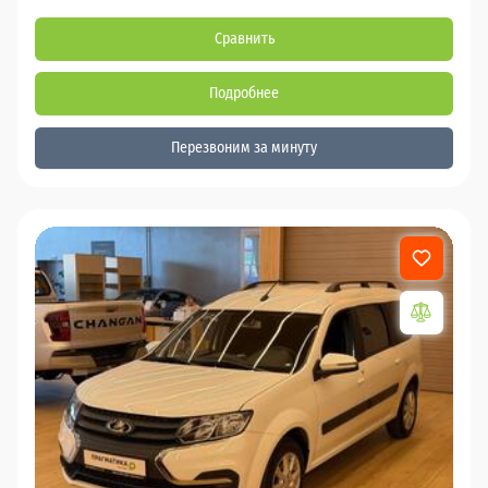
Сравнить
Подробнее
Перезвоним за минуту