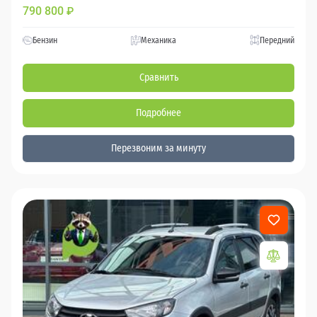
790 800
₽
Бензин
Механика
Передний
Сравнить
Подробнее
Перезвоним за минуту