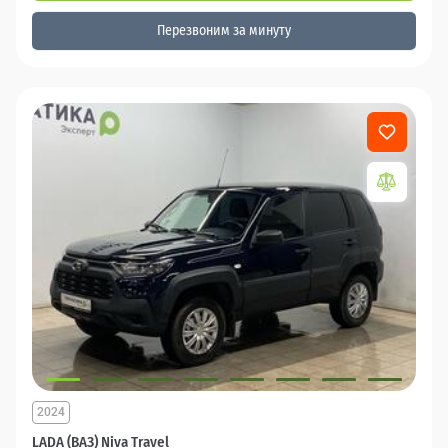
Перезвоним за минуту
2024
LADA (ВАЗ) Niva Travel