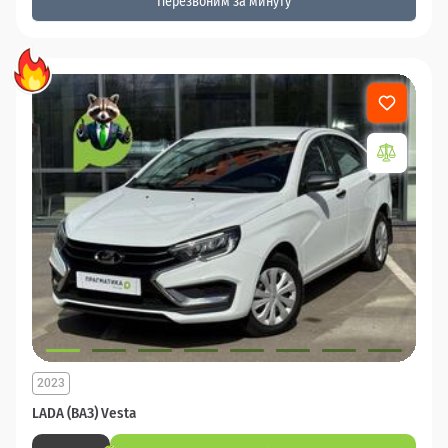
Перезвоним за минуту
2023
LADA (ВАЗ) Vesta