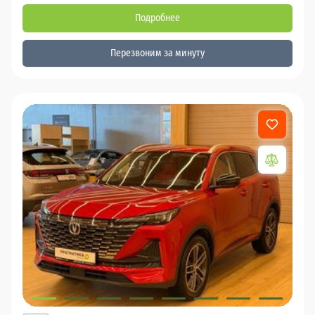
Подробнее
Перезвоним за минуту