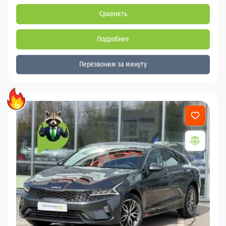
Сравнить
Подробнее
Перезвоним за минуту