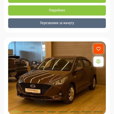
Подробнее
Перезвоним за минуту