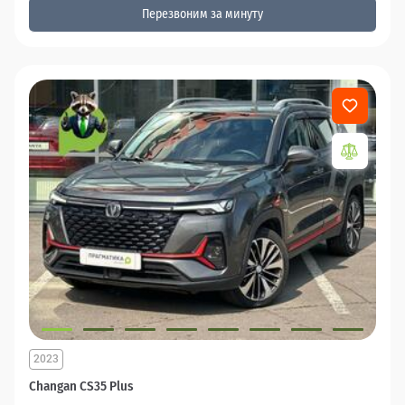
Перезвоним за минуту
2023
Changan CS35 Plus