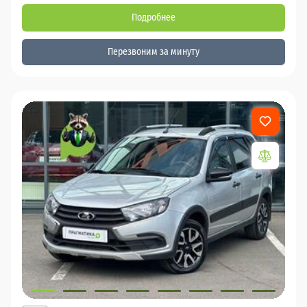
Подробнее
Перезвоним за минуту