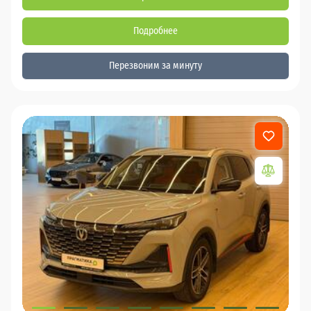
Подробнее
Перезвоним за минуту