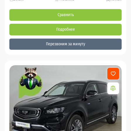
Сравнить
Подробнее
Перезвоним за минуту