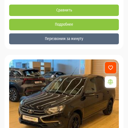
Сравнить
Подробнее
Перезвоним за минуту