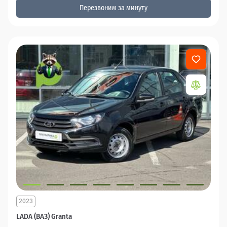
Перезвоним за минуту
2023
LADA (ВАЗ) Granta