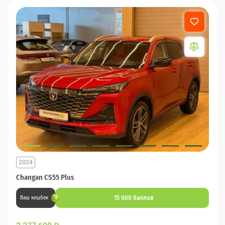
2024
Changan CS55 Plus
15 000 баллов
Ваш кешбек