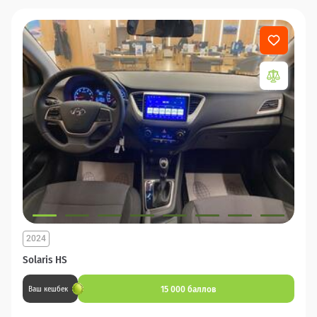
2024
Solaris HS
15 000 баллов
Ваш кешбек