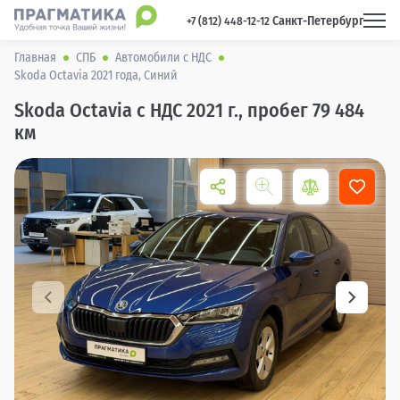
Санкт-Петербург
 +7 (812) 448-12-12 
Главная
СПБ
Автомобили с НДС
Skoda Octavia 2021 года, Синий
Skoda Octavia с НДС 2021 г., пробег 79 484
км