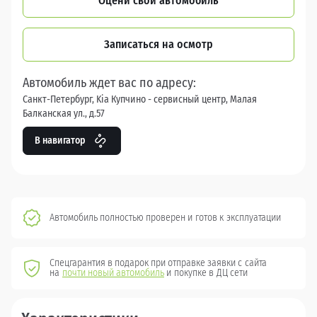
Оцени свой автомобиль
Записаться на осмотр
Автомобиль ждет вас по адресу:
Санкт-Петербург, Kia Купчино - сервисный центр, Малая
Балканская ул., д.57
В навигатор
Автомобиль полностью проверен и готов к эксплуатации
Спецгарантия в подарок при отправке заявки с сайта
на
почти новый автомобиль
и покупке в ДЦ сети