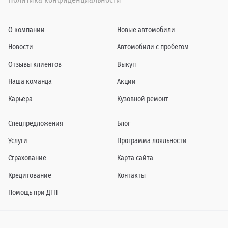
О компании
Новые автомобили
Новости
Автомобили с пробегом
Отзывы клиентов
Выкуп
Наша команда
Акции
Карьера
Кузовной ремонт
Спецпредложения
Блог
Услуги
Программа лояльности
Страхование
Карта сайта
Кредитование
Контакты
Помощь при ДТП