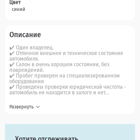
Цвет
синий
Описание
✔️ Один владелец.
✔️ Отличное внешнее и техническое состояние
автомобиля.
✔️ Салон в очень хорошем состоянии, без
повреждений.
✔️ Пробег проверен на специализированном
оборудовании
✔️ Проведены проверки юридической чистоты -
автомобиль не находится в залоге и нет...
Развернуть
Хотите отслеживать