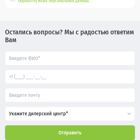
обработку моих персональных данных.
Остались вопросы? Мы с радостью ответим
Вам
Укажите дилерский центр*
Отправить