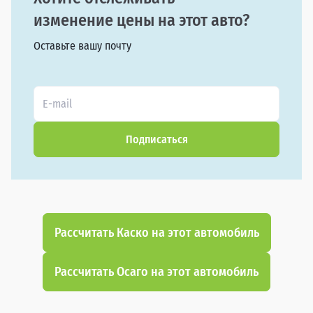
изменение цены на этот авто?
Оставьте вашу почту
Подписаться
Рассчитать Каско на этот автомобиль
Рассчитать Осаго на этот автомобиль