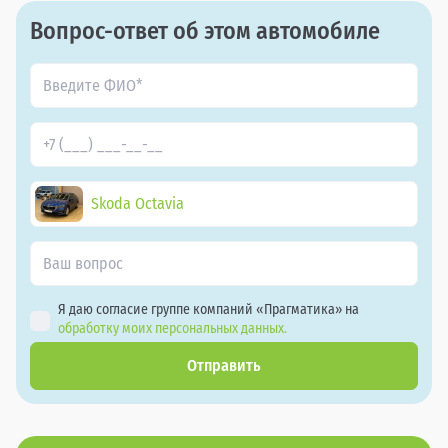
Вопрос-ответ об этом автомобиле
Skoda Octavia
Я даю согласие группе компаний «Прагматика» на
обработку моих персональных данных.
Отправить