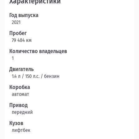
Характеристики
Год выпуска
2021
Пробег
79 484 км
Количество владельцев
1
Двигатель
1.4 л / 150 л.c. / бензин
Коробка
автомат
Привод
передний
Кузов
лифтбек