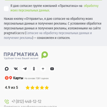
Я даю согласие группе компаний «Прагматика» на
обработку
моих персональных данных.
Нажав кнопку «Отправить», я даю согласие на обработку моих
персональных данных и получение рекламы. С условиями обработки
персональных данных и получения рекламы, изложенными на сайте
pragmaticar.ru (
Согласие на обработку персональных данных и
получение рекламы
) — ознакомлен и согласен.
+7 (812) 448-12-12
Политика конфиденциальности