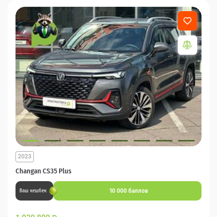
2023
Changan CS35 Plus
10 000 баллов
Ваш кешбек