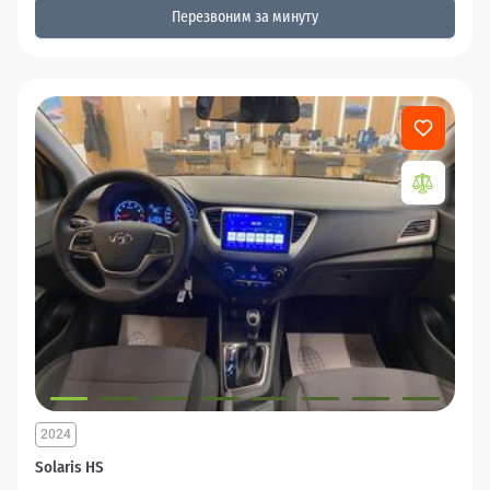
Перезвоним за минуту
2024
Solaris HS