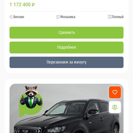
1 172 400
₽
Бензин
Механика
Полный
Сравнить
Подробнее
Перезвоним за минуту