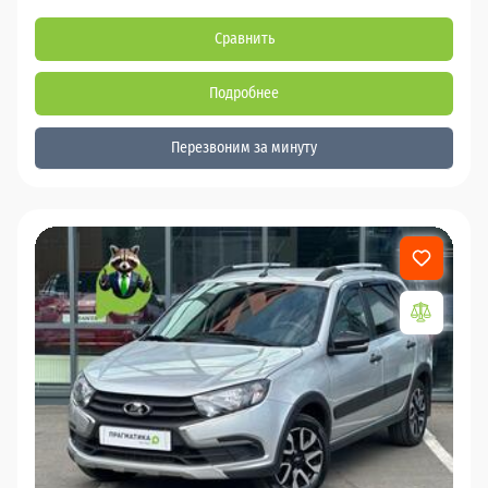
Сравнить
Подробнее
Перезвоним за минуту