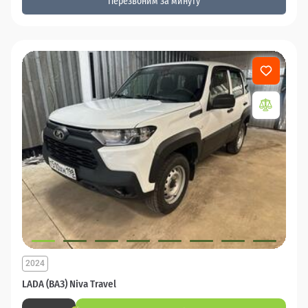
Перезвоним за минуту
2024
LADA (ВАЗ) Niva Travel