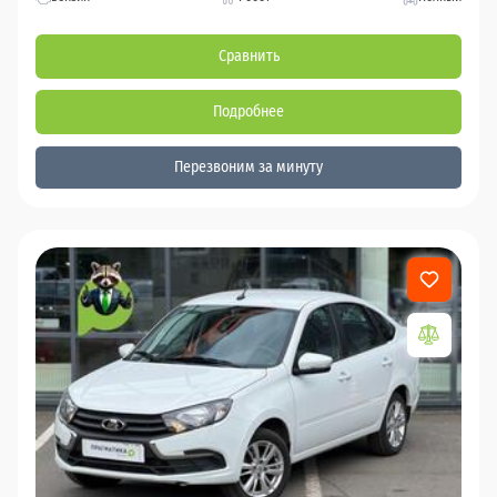
Сравнить
Подробнее
Перезвоним за минуту