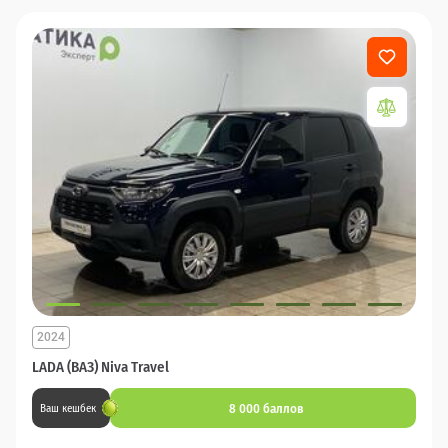
2024
LADA (ВАЗ) Niva Travel
8 000 баллов
Ваш кешбек