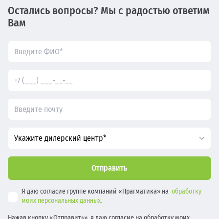
Остались вопросы? Мы с радостью ответим
Вам
Укажите дилерский центр*
Отправить
Я даю согласие группе компаний «Прагматика» на
обработку
моих персональных данных.
Нажав кнопку «Отправить», я даю согласие на обработку моих