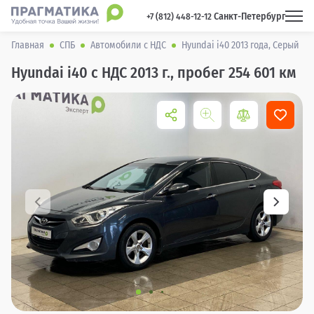
Санкт-Петербург
 +7 (812) 448-12-12 
Главная
СПБ
Автомобили с НДС
Hyundai i40 2013 года, Серый
Hyundai i40 с НДС 2013 г., пробег 254 601 км