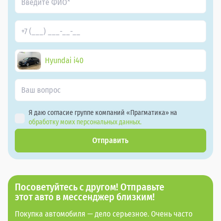
Hyundai i40
Я даю согласие группе компаний «Прагматика» на
обработку моих персональных данных.
Отправить
Посоветуйтесь с другом! Отправьте
этот авто в мессенджер близким!
Покупка автомобиля — дело серьезное. Очень часто