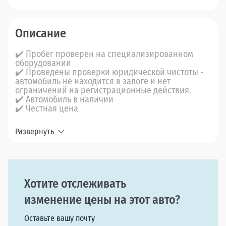
Описание
✔️ Пробег проверен на специализированном
оборудовании
✔️ Проведены проверки юридической чистоты -
автомобиль не находится в залоге и нет
ограничений на регистрационные действия.
✔️ Автомобиль в наличии
✔️ Честная цена
Развернуть
Хотите отслеживать
изменение цены на этот авто?
Оставьте вашу почту