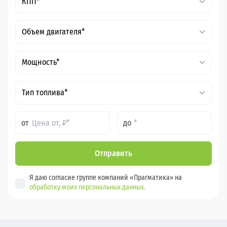
КПП*
Объем двигателя*
Мощность*
Тип топлива*
от
до
Отправить
Я даю согласие группе компаний «Прагматика» на
обработку моих персональных данных.