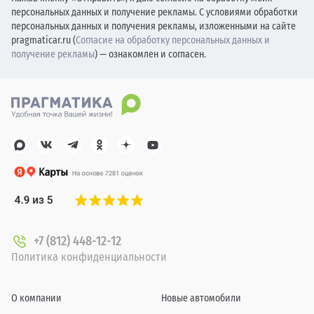
персональных данных и получение рекламы. С условиями обработки
персональных данных и получения рекламы, изложенными на сайте
pragmaticar.ru (
Согласие на обработку персональных данных и
получение рекламы
) — ознакомлен и согласен.
+7 (812) 448-12-12
Политика конфиденциальности
О компании
Новые автомобили