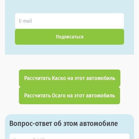
Подписаться
Рассчитать Каско на этот автомобиль
Рассчитать Осаго на этот автомобиль
Вопрос-ответ об этом автомобиле