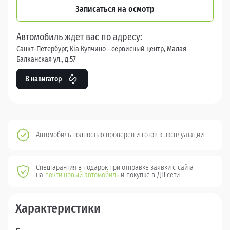
Записаться на осмотр
Автомобиль ждет вас по адресу:
Санкт-Петербург, Kia Купчино - сервисный центр, Малая
Балканская ул., д.57
В навигатор
Автомобиль полностью проверен и готов к эксплуатации
Спецгарантия в подарок при отправке заявки с сайта
на
почти новый автомобиль
и покупке в ДЦ сети
Характеристики