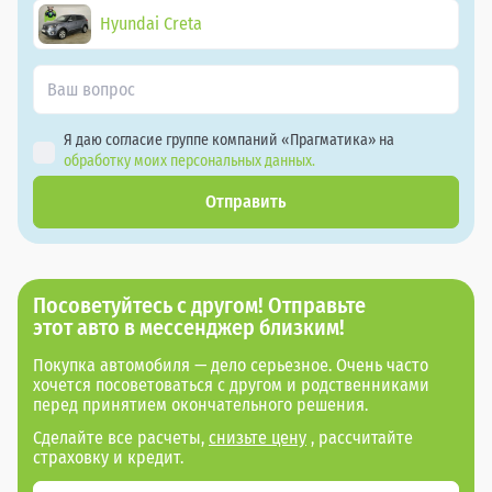
Hyundai Creta
Я даю согласие группе компаний «Прагматика» на
обработку моих персональных данных.
Отправить
Посоветуйтесь с другом! Отправьте
этот авто в мессенджер близким!
Покупка автомобиля — дело серьезное. Очень часто
хочется посоветоваться с другом и родственниками
перед принятием окончательного решения.
Сделайте все расчеты,
снизьте цену
, рассчитайте
страховку и кредит.