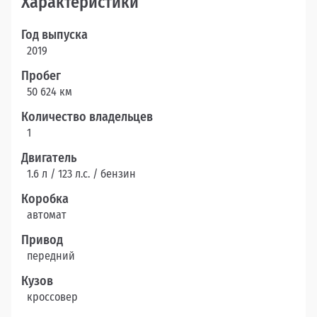
Характеристики
Год выпуска
2019
Пробег
50 624 км
Количество владельцев
1
Двигатель
1.6 л / 123 л.c. / бензин
Коробка
автомат
Привод
передний
Кузов
кроссовер