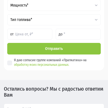
Мощность*
Тип топлива*
от
до
Отправить
Я даю согласие группе компаний «Прагматика» на
обработку моих персональных данных.
Остались вопросы? Мы с радостью ответим
Вам