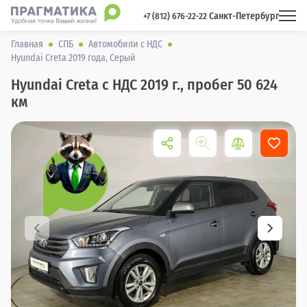
Санкт-Петербург
 +7 (812) 676-22-22 
Главная
СПБ
Автомобили с НДС
Hyundai Creta 2019 года, Серый
Hyundai Creta с НДС 2019 г., пробег 50 624
км