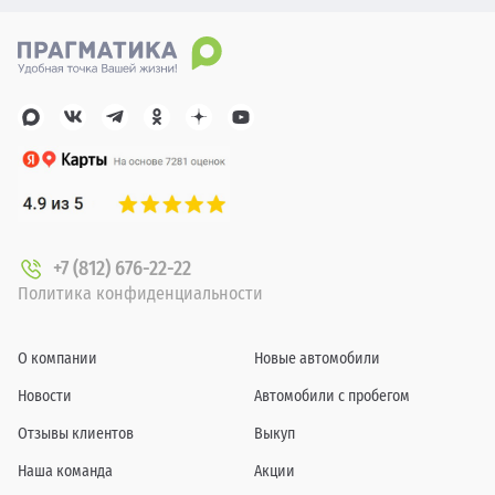
+7 (812) 676-22-22
Политика конфиденциальности
О компании
Новые автомобили
Новости
Автомобили с пробегом
Отзывы клиентов
Выкуп
Наша команда
Акции