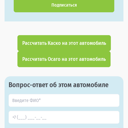
Подписаться
Рассчитать Каско на этот автомобиль
Рассчитать Осаго на этот автомобиль
Вопрос-ответ об этом автомобиле