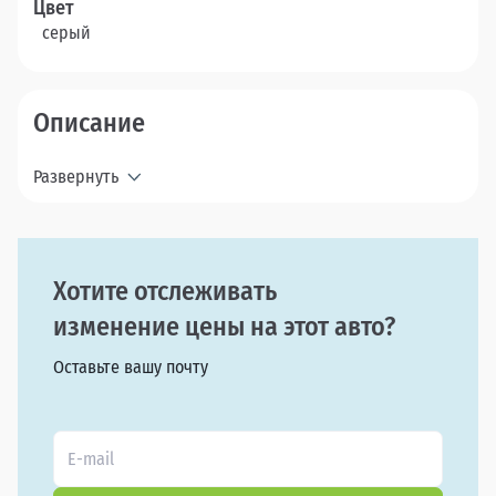
Цвет
серый
Описание
Развернуть
Хотите отслеживать
изменение цены на этот авто?
Оставьте вашу почту