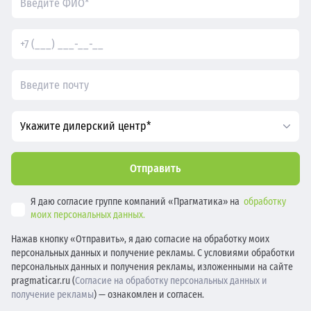
Укажите дилерский центр*
Отправить
Я даю согласие группе компаний «Прагматика» на
обработку
моих персональных данных.
Нажав кнопку «Отправить», я даю согласие на обработку моих
персональных данных и получение рекламы. С условиями обработки
персональных данных и получения рекламы, изложенными на сайте
pragmaticar.ru (
Согласие на обработку персональных данных и
получение рекламы
) — ознакомлен и согласен.