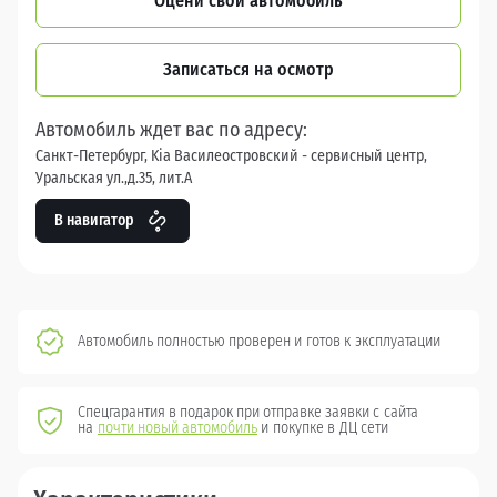
Оцени свой автомобиль
Записаться на осмотр
Автомобиль ждет вас по адресу:
Санкт-Петербург, Kia Василеостровский - сервисный центр,
Уральская ул.,д.35, лит.А
В навигатор
Автомобиль полностью проверен и готов к эксплуатации
Спецгарантия в подарок при отправке заявки с сайта
на
почти новый автомобиль
и покупке в ДЦ сети