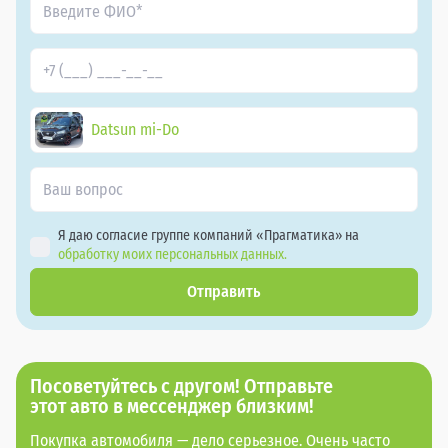
Datsun mi-Do
Я даю согласие группе компаний «Прагматика» на
обработку моих персональных данных.
Отправить
Посоветуйтесь с другом! Отправьте
этот авто в мессенджер близким!
Покупка автомобиля — дело серьезное. Очень часто