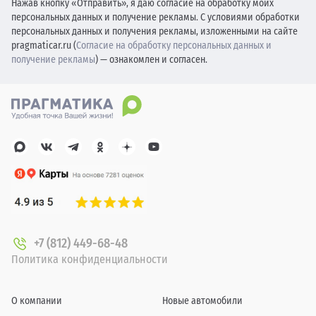
Нажав кнопку «Отправить», я даю согласие на обработку моих
персональных данных и получение рекламы. С условиями обработки
персональных данных и получения рекламы, изложенными на сайте
pragmaticar.ru (
Согласие на обработку персональных данных и
получение рекламы
) — ознакомлен и согласен.
+7 (812) 449-68-48
Политика конфиденциальности
О компании
Новые автомобили