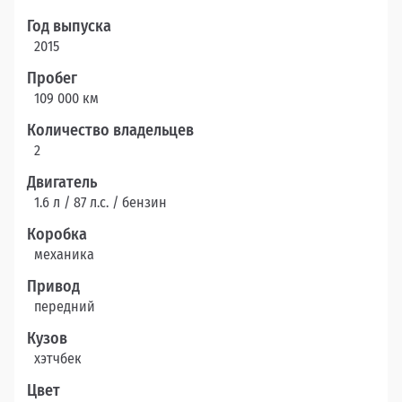
Год выпуска
2015
Пробег
109 000 км
Количество владельцев
2
Двигатель
1.6 л / 87 л.c. / бензин
Коробка
механика
Привод
передний
Кузов
хэтчбек
Цвет