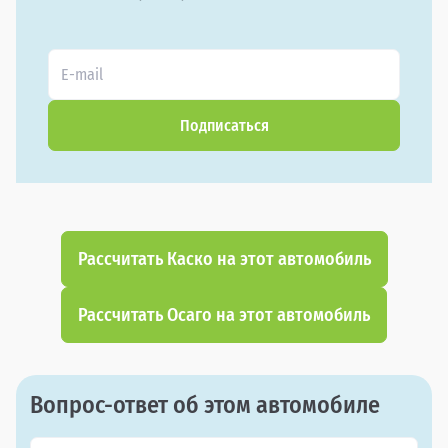
Подписаться
Рассчитать Каско на этот автомобиль
Рассчитать Осаго на этот автомобиль
Вопрос-ответ об этом автомобиле