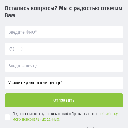
Остались вопросы? Мы с радостью ответим
Вам
Укажите дилерский центр*
Отправить
Я даю согласие группе компаний «Прагматика» на
обработку
моих персональных данных.