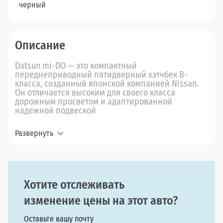
черный
Описание
Datsun mi-DO — это компактный
переднеприводный пятидверный хэтчбек B-
класса, созданный японской компанией Nissan.
Он отличается высоким для своего класса
дорожным просветом и адаптированной
надежной подвеской
Развернуть
Хотите отслеживать
изменение цены на этот авто?
Оставьте вашу почту