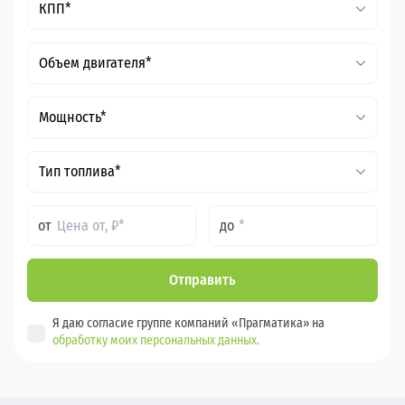
КПП*
Объем двигателя*
Мощность*
Тип топлива*
от
до
Отправить
Я даю согласие группе компаний «Прагматика» на
обработку моих персональных данных.