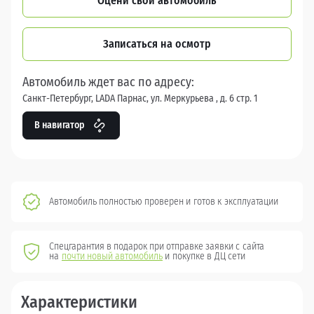
Оцени свой автомобиль
Записаться на осмотр
Автомобиль ждет вас по адресу:
Санкт-Петербург, LADA Парнас, ул. Меркурьева , д. 6 стр. 1
В навигатор
Автомобиль полностью проверен и готов к эксплуатации
Спецгарантия в подарок при отправке заявки с сайта
на
почти новый автомобиль
и покупке в ДЦ сети
Характеристики