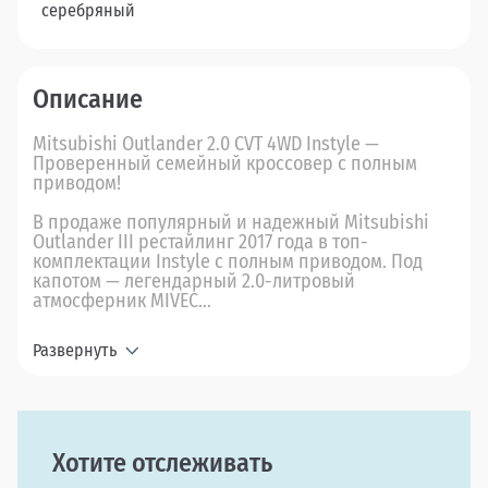
серебряный
Описание
Mitsubishi Outlander 2.0 CVT 4WD Instyle —
Проверенный семейный кроссовер с полным
приводом!
В продаже популярный и надежный Mitsubishi
Outlander III рестайлинг 2017 года в топ-
комплектации Instyle с полным приводом. Под
капотом — легендарный 2.0-литровый
атмосферник MIVEC...
Развернуть
Хотите отслеживать