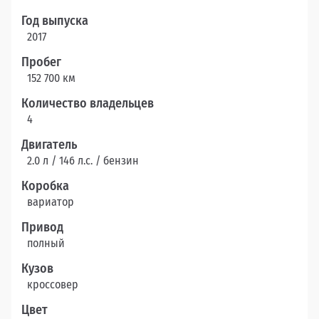
Год выпуска
2017
Пробег
152 700 км
Количество владельцев
4
Двигатель
2.0 л / 146 л.c. / бензин
Коробка
вариатор
Привод
полный
Кузов
кроссовер
Цвет