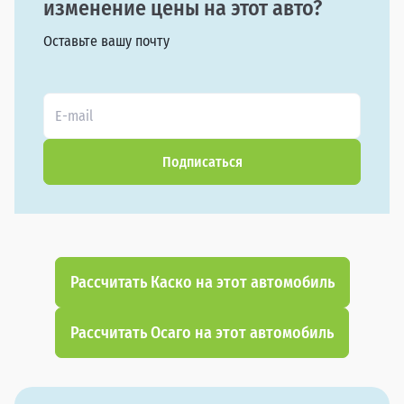
изменение цены на этот авто?
Оставьте вашу почту
Подписаться
Рассчитать Каско на этот автомобиль
Рассчитать Осаго на этот автомобиль