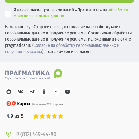
Я даю согласие группе компаний «Прагматика» на
обработку
моих персональных данных.
Нажав кнопку «Отправить», я даю согласие на обработку моих
персональных данных и получение рекламы. С условиями обработки
персональных данных и получения рекламы, изложенными на сайте
pragmaticar.ru (
Согласие на обработку персональных данных и
получение рекламы
) — ознакомлен и согласен.
+7 (812) 449-44-90