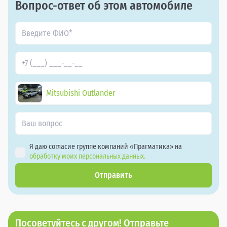
Вопрос-ответ об этом автомобиле
Mitsubishi Outlander
Я даю согласие группе компаний «Прагматика» на
обработку моих персональных данных.
Отправить
Посоветуйтесь с другом! Отправьте