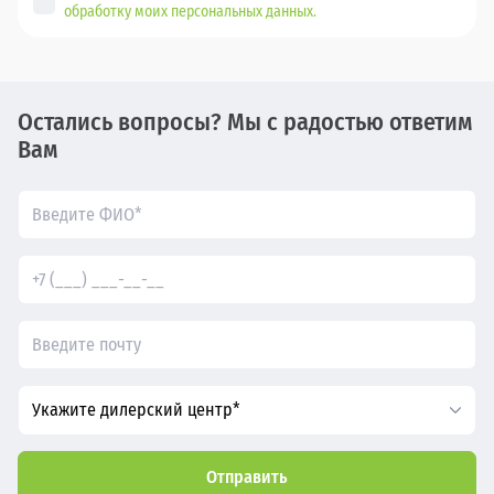
обработку моих персональных данных.
Остались вопросы? Мы с радостью ответим
Вам
Укажите дилерский центр*
Отправить