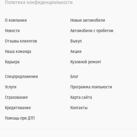
Политика конфиденциальности
О компании
Новые автомобили
Новости
Автомобили с пробегом
Отзывы клиентов
Выкуп
Наша команда
Акции
Карьера
Кузовной ремонт
Спецпредложения
Блог
Услуги
Программа лояльности
Страхование
Карта сайта
Кредитование
Контакты
Помощь при ДТП