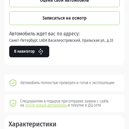
Оцени свой автомобиль
Записаться на осмотр
Автомобиль ждет вас по адресу:
Санкт-Петербург, LADA Василеостровский, Уральская ул., д.33
В навигатор
Автомобиль полностью проверен и готов к эксплуатации
Спецгарантия в подарок при отправке заявки с сайта
на
почти новый автомобиль
и покупке в ДЦ сети
Характеристики