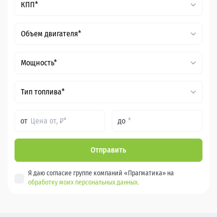
КПП*
Объем двигателя*
Мощность*
Тип топлива*
от
до
Отправить
Я даю согласие группе компаний «Прагматика» на
обработку моих персональных данных.