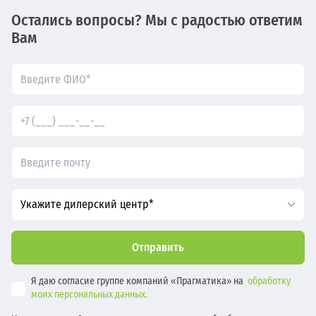
Остались вопросы? Мы с радостью ответим
Вам
Укажите дилерский центр*
Отправить
Я даю согласие группе компаний «Прагматика» на
обработку
моих персональных данных.