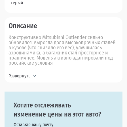
серый
Описание
Конструктивно Mitsubishi Outlender сильно
обновился: выросла доля высокопрочных сталей
в кузове (что снизило его вес), улучшилась
аэродинамика, а багажник стал просторнее и
практичнее. Модель активно адаптировали под
российские условия
Развернуть
Хотите отслеживать
изменение цены на этот авто?
Оставьте вашу почту