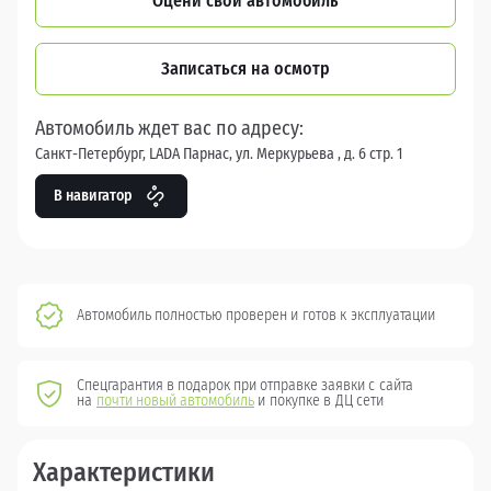
Оцени свой автомобиль
Записаться на осмотр
Автомобиль ждет вас по адресу:
Санкт-Петербург, LADA Парнас, ул. Меркурьева , д. 6 стр. 1
В навигатор
Автомобиль полностью проверен и готов к эксплуатации
Спецгарантия в подарок при отправке заявки с сайта
на
почти новый автомобиль
и покупке в ДЦ сети
Характеристики