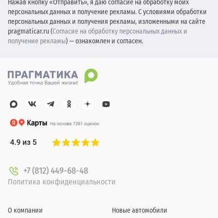
Нажав кнопку «Отправить», я даю согласие на обработку моих
персональных данных и получение рекламы. С условиями обработки
персональных данных и получения рекламы, изложенными на сайте
pragmaticar.ru (
Согласие на обработку персональных данных и
получение рекламы
) — ознакомлен и согласен.
+7 (812) 449-68-48
Политика конфиденциальности
О компании
Новые автомобили