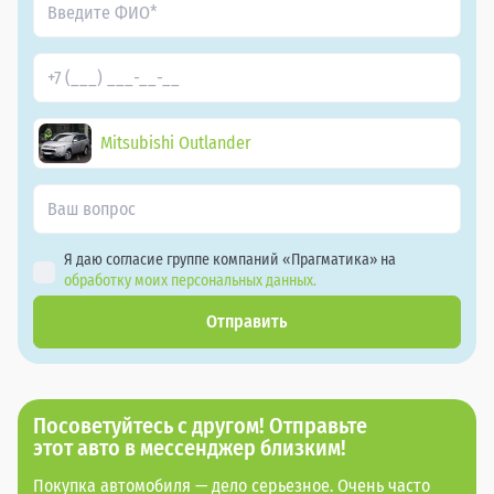
Mitsubishi Outlander
Я даю согласие группе компаний «Прагматика» на
обработку моих персональных данных.
Отправить
Посоветуйтесь с другом! Отправьте
этот авто в мессенджер близким!
Покупка автомобиля — дело серьезное. Очень часто