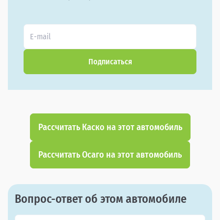
Подписаться
Рассчитать Каско на этот автомобиль
Рассчитать Осаго на этот автомобиль
Вопрос-ответ об этом автомобиле