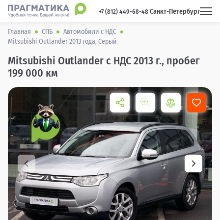
Санкт-Петербург
 +7 (812) 449-68-48 
Главная
СПБ
Автомобили с НДС
Mitsubishi Outlander 2013 года, Серый
Mitsubishi Outlander с НДС 2013 г., пробег
199 000 км