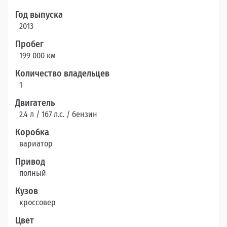
Год выпуска
2013
Пробег
199 000 км
Количество владельцев
1
Двигатель
2.4 л / 167 л.c. / бензин
Коробка
вариатор
Привод
полный
Кузов
кроссовер
Цвет