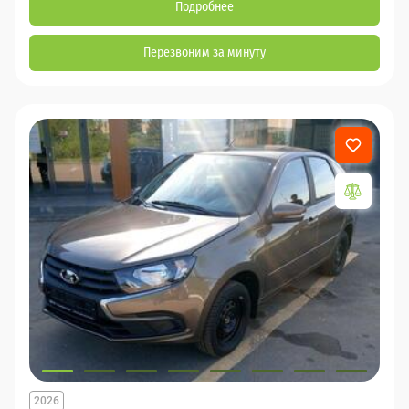
Подробнее
Перезвоним за минуту
2026