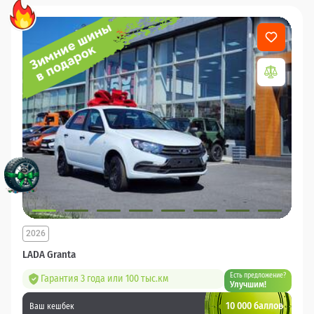
2026
LADA Granta
Есть предложение?
Гарантия 3 года или 100 тыс.км
Улучшим!
10 000 баллов
Ваш кешбек