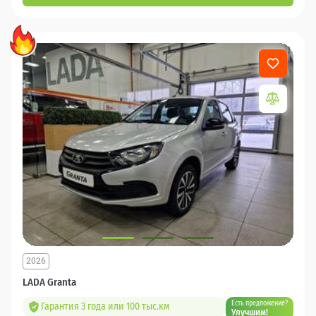
2026
LADA Granta
Есть предложение?
Гарантия 3 года или 100 тыс.км
Улучшим!