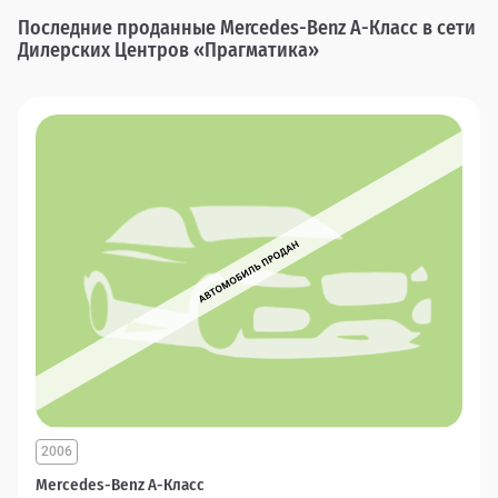
Последние проданные Mercedes-Benz A-Класс в сети
Дилерских Центров «Прагматика»
2006
Mercedes-Benz A-Класс