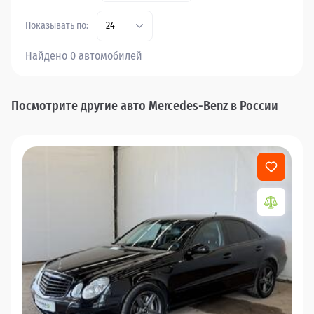
Показывать по:
24
Найдено 0 автомобилей
Посмотрите другие авто Mercedes-Benz в России