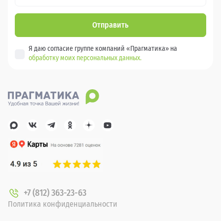
Отправить
Я даю согласие группе компаний «Прагматика» на
обработку моих персональных данных.
+7 (812) 363-23-63
Политика конфиденциальности