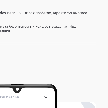
des-Benz CLS-Класс с пробегом, гарантируя высокое
чивая безопасность и комфорт вождения. Наш
клиента.