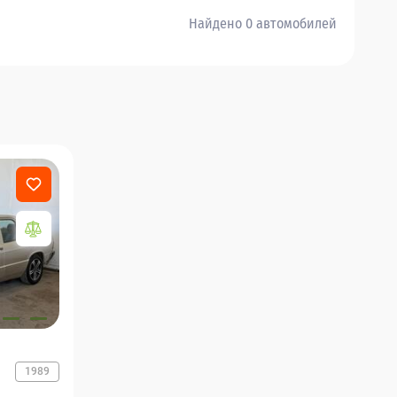
Найдено 0 автомобилей
1989