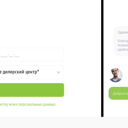
е дилерский центр*
отку моих персональных данных.