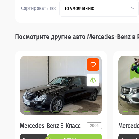
Сортировать по:
По умолчанию
Посмотрите другие авто Mercedes-Benz в 
Mercedes-Benz E-Класс
Mercede
2006