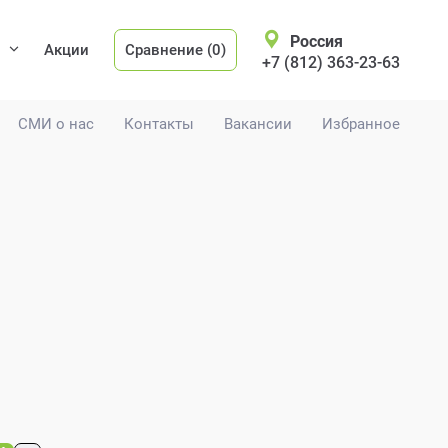
Россия
Акции
Сравнение (0)
+7 (812) 363-23-63
СМИ о нас
Контакты
Вакансии
Избранное