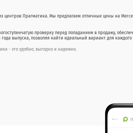
их центров Прагматика. Мы предлагаем отличные цены на Merce
ногоступенчатую проверку перед попаданием в продажу, обеспе
 года выпуска, позволяя найти идеальный вариант для каждого 
ика - это удобно, выгодно и надежно.