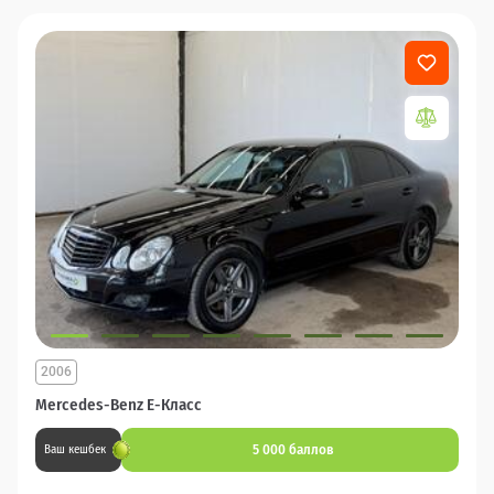
2006
Mercedes-Benz E-Класс
5 000 баллов
Ваш кешбек