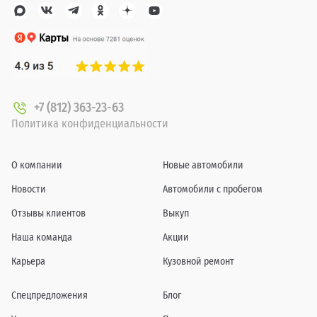
+7 (812) 363-23-63
Политика конфиденциальности
О компании
Новые автомобили
Новости
Автомобили с пробегом
Отзывы клиентов
Выкуп
Наша команда
Акции
Карьера
Кузовной ремонт
Спецпредложения
Блог