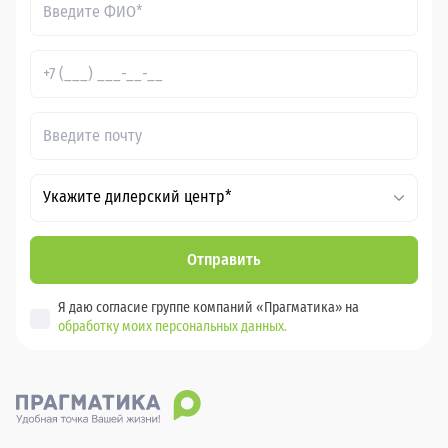
Укажите дилерский центр*
Отправить
Я даю согласие группе компаний «Прагматика» на
обработку моих персональных данных.