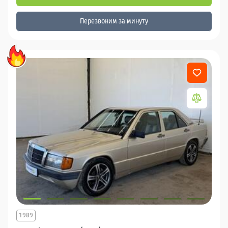
Перезвоним за минуту
1989