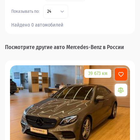
Показывать по:
24
Найдено 0 автомобилей
Посмотрите другие авто Mercedes-Benz в России
39 673 км