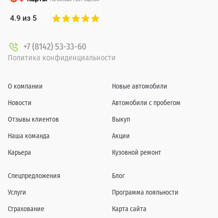
+7 (8142) 53-33-60
Политика конфиденциальности
О компании
Новые автомобили
Новости
Автомобили с пробегом
Отзывы клиентов
Выкуп
Наша команда
Акции
Карьера
Кузовной ремонт
Спецпредложения
Блог
Услуги
Программа лояльности
Страхование
Карта сайта