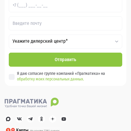
Укажите дилерский центр*
Отправить
Я даю согласие группе компаний «Прагматика» на
обработку моих персональных данных.