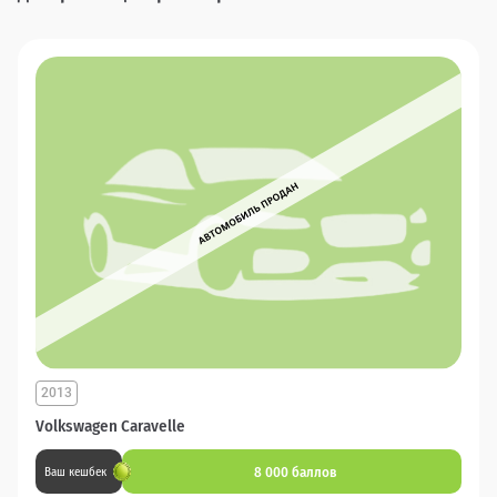
2013
Volkswagen Caravelle
8 000 баллов
Ваш кешбек