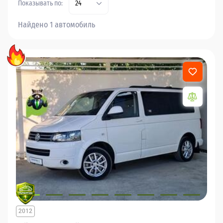
Показывать по:
24
Найдено 1 автомобиль
2012