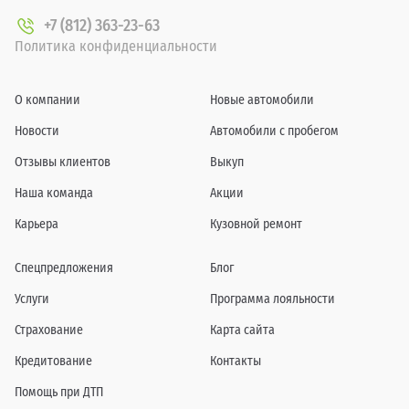
+7 (812) 363-23-63
Политика конфиденциальности
О компании
Новые автомобили
Новости
Автомобили с пробегом
Отзывы клиентов
Выкуп
Наша команда
Акции
Карьера
Кузовной ремонт
Спецпредложения
Блог
Услуги
Программа лояльности
Страхование
Карта сайта
Кредитование
Контакты
Помощь при ДТП