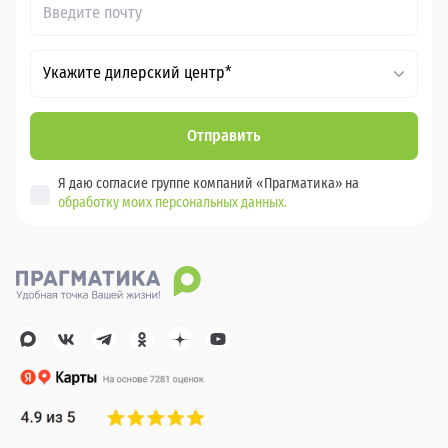
Укажите дилерский центр*
Отправить
Я даю согласие группе компаний «Прагматика» на
обработку моих персональных данных.