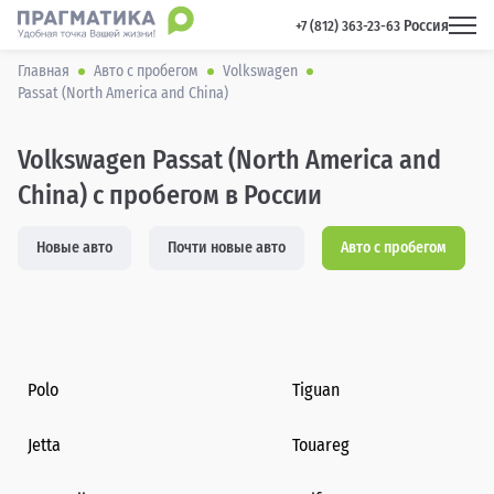
Россия
 +7 (812) 363-23-63 
Главная
Авто с пробегом
Volkswagen
Passat (North America and China)
Volkswagen Passat (North America and
China) с пробегом в России
Новые авто
Почти новые авто
Авто с пробегом
Polo
Tiguan
Jetta
Touareg