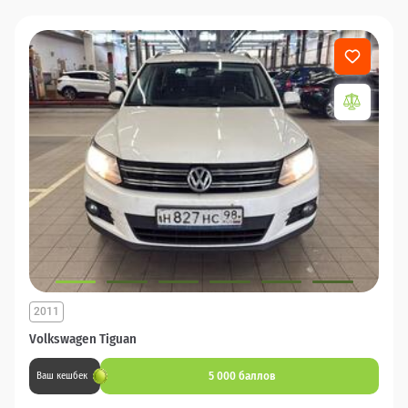
2011
Volkswagen Tiguan
5 000 баллов
Ваш кешбек