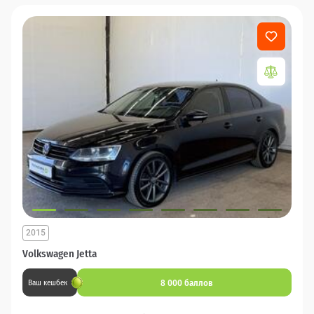
2015
Volkswagen Jetta
8 000 баллов
Ваш кешбек