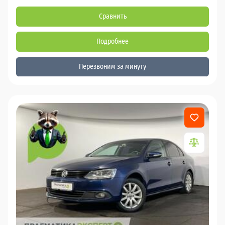
Сравнить
Подробнее
Перезвоним за минуту