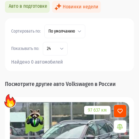
Авто в подготовке
Новинки недели
Сортировать по:
По умолчанию
Показывать по:
24
Найдено 0 автомобилей
Посмотрите другие авто Volkswagen в России
97 637 км