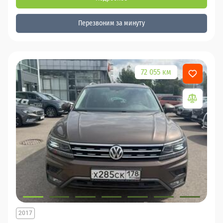
Перезвоним за минуту
72 055 км
2017