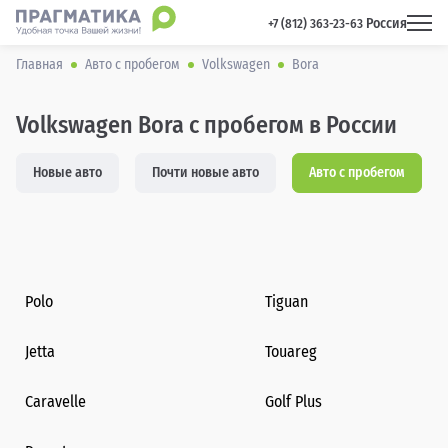
Россия
 +7 (812) 363-23-63 
Главная
Авто с пробегом
Volkswagen
Bora
Volkswagen Bora с пробегом в России
Новые авто
Почти новые авто
Авто с пробегом
Polo
Tiguan
Jetta
Touareg
Caravelle
Golf Plus