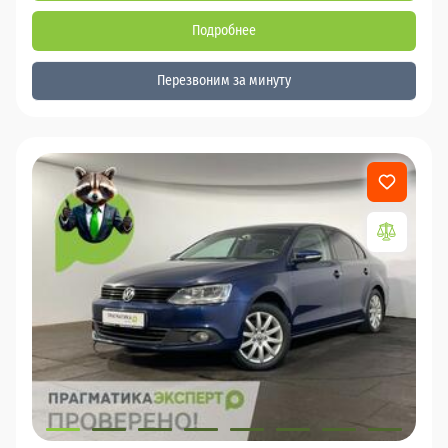
Подробнее
Перезвоним за минуту