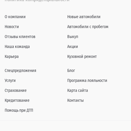
О компании
Новые автомобили
Новости
Автомобили с пробегом
Отзывы клиентов
Выкуп
Наша команда
Акции
Карьера
Кузовной ремонт
Спецпредложения
Блог
Услуги
Программа лояльности
Страхование
Карта сайта
Кредитование
Контакты
Помощь при ДТП