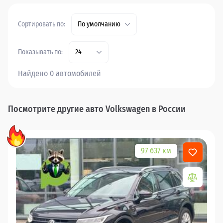
Сортировать по:
По умолчанию
Показывать по:
24
Найдено 0 автомобилей
Посмотрите другие авто Volkswagen в России
97 637 км