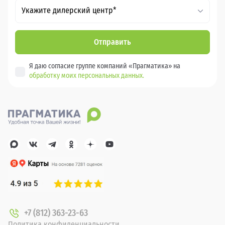
Укажите дилерский центр*
Отправить
Я даю согласие группе компаний «Прагматика» на
обработку моих персональных данных.
+7 (812) 363-23-63
Политика конфиденциальности